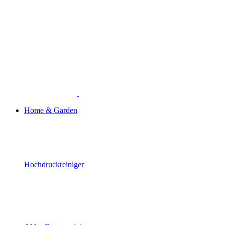
Home & Garden
Hochdruckreiniger