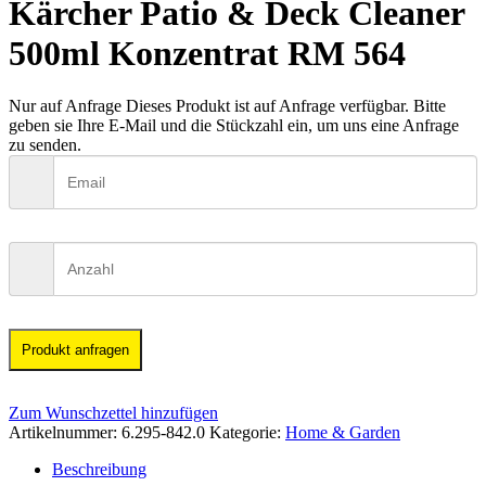
Kärcher Patio & Deck Cleaner
500ml Konzentrat RM 564
Nur auf Anfrage
Dieses Produkt ist auf Anfrage verfügbar. Bitte
geben sie Ihre E-Mail und die Stückzahl ein, um uns eine Anfrage
zu senden.
Produkt anfragen
Zum Wunschzettel hinzufügen
Artikelnummer:
6.295-842.0
Kategorie:
Home & Garden
Beschreibung