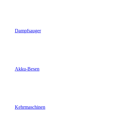
Dampfsauger
Akku-Besen
Kehrmaschinen