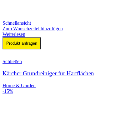
Schnellansicht
Zum Wunschzettel hinzufügen
Weiterlesen
Produkt anfragen
Schließen
Kärcher Grundreiniger für Hartflächen
Home & Garden
-15%