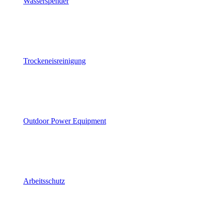
Wasserspender
Trockeneisreinigung
Outdoor Power Equipment
Arbeitsschutz