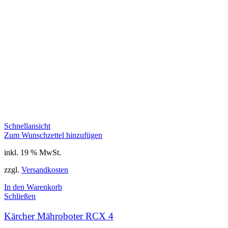
Schnellansicht
Zum Wunschzettel hinzufügen
inkl. 19 % MwSt.
zzgl.
Versandkosten
In den Warenkorb
Schließen
Kärcher Mähroboter RCX 4