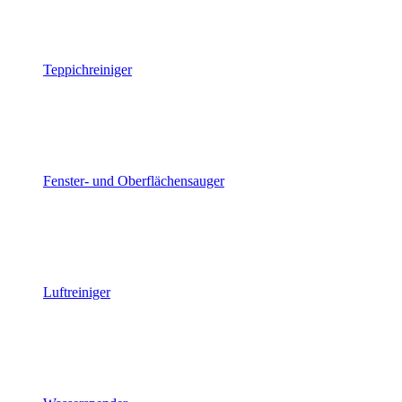
Teppichreiniger
Fenster- und Oberflächensauger
Luftreiniger