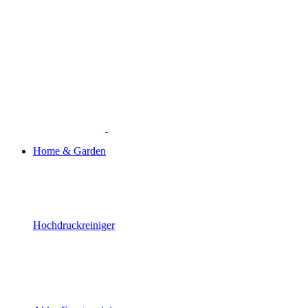
Home & Garden
Hochdruckreiniger