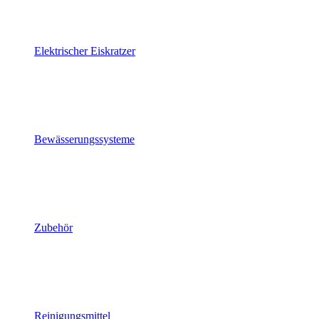
Elektrischer Eiskratzer
Bewässerungssysteme
Zubehör
Reinigungsmittel