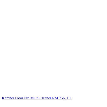
Kärcher Floor Pro Multi Cleaner RM 756, 1 L