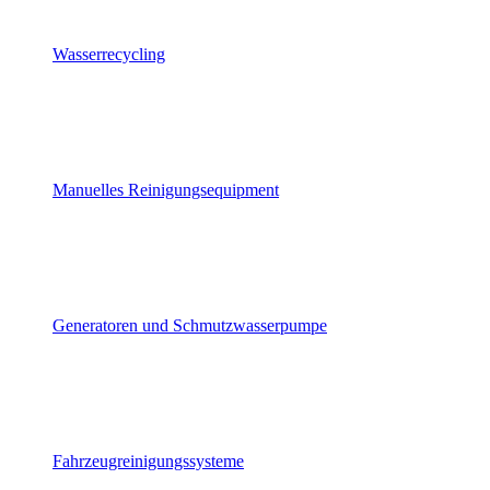
Wasserrecycling
Manuelles Reinigungsequipment
Generatoren und Schmutzwasserpumpe
Fahrzeugreinigungssysteme