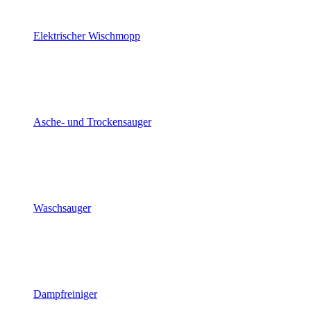
Elektrischer Wischmopp
Asche- und Trockensauger
Waschsauger
Dampfreiniger