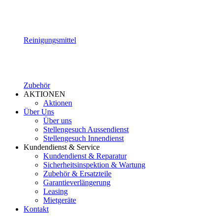
Reinigungsmittel
Zubehör
AKTIONEN
Aktionen
Über Uns
Über uns
Stellengesuch Aussendienst
Stellengesuch Innendienst
Kundendienst & Service
Kundendienst & Reparatur
Sicherheitsinspektion & Wartung
Zubehör & Ersatzteile
Garantieverlängerung
Leasing
Mietgeräte
Kontakt