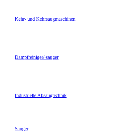
Kehr- und Kehrsaugmaschinen
Dampfreiniger/-sauger
Industrielle Absaugtechnik
Sauger