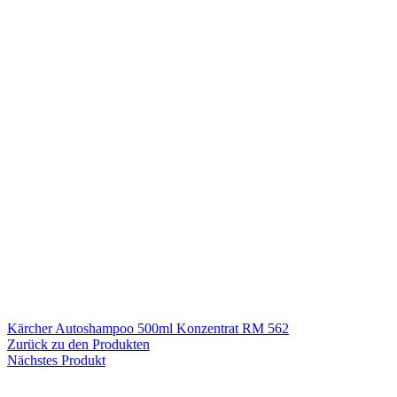
Kärcher Autoshampoo 500ml Konzentrat RM 562
Zurück zu den Produkten
Nächstes Produkt