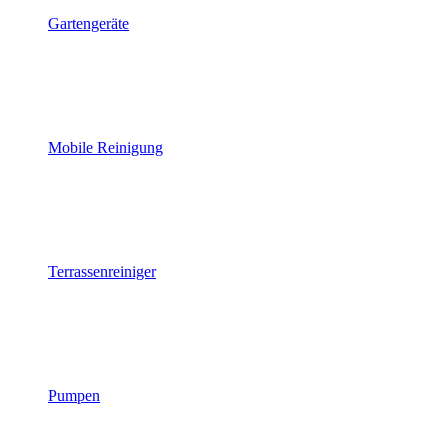
Gartengeräte
Mobile Reinigung
Terrassenreiniger
Pumpen