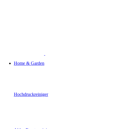
Home & Garden
Hochdruckreiniger