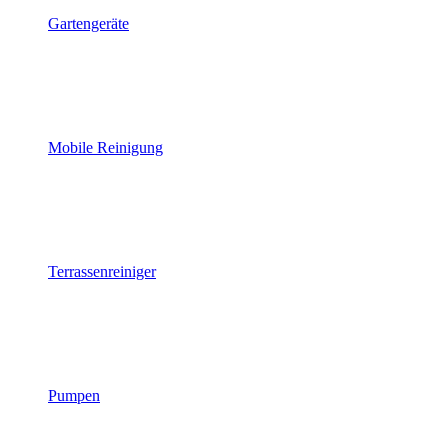
Gartengeräte
Mobile Reinigung
Terrassenreiniger
Pumpen