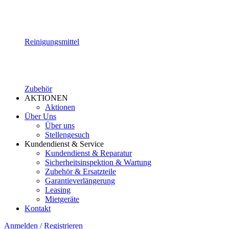
Reinigungsmittel
Zubehör
AKTIONEN
Aktionen
Über Uns
Über uns
Stellengesuch
Kundendienst & Service
Kundendienst & Reparatur
Sicherheitsinspektion & Wartung
Zubehör & Ersatzteile
Garantieverlängerung
Leasing
Mietgeräte
Kontakt
Anmelden / Registrieren