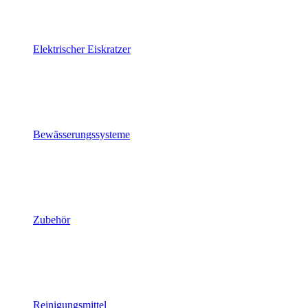
Elektrischer Eiskratzer
Bewässerungssysteme
Zubehör
Reinigungsmittel