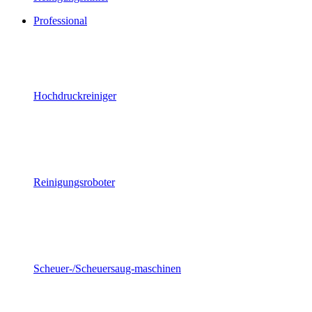
Professional
Hochdruckreiniger
Reinigungsroboter
Scheuer-/Scheuersaug-maschinen