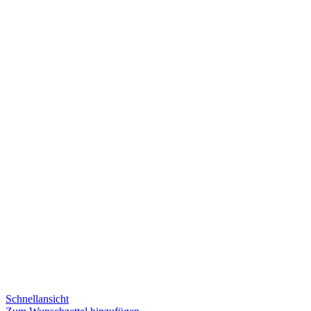
Schnellansicht