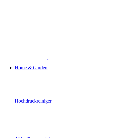
Home & Garden
Hochdruckreiniger