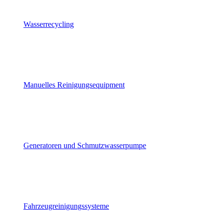
Wasserrecycling
Manuelles Reinigungsequipment
Generatoren und Schmutzwasserpumpe
Fahrzeugreinigungssysteme