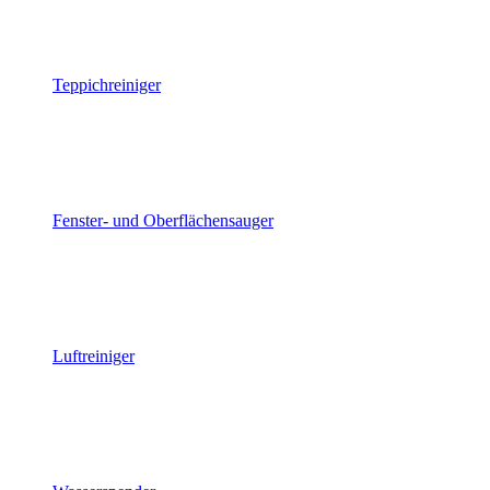
Teppichreiniger
Fenster- und Oberflächensauger
Luftreiniger