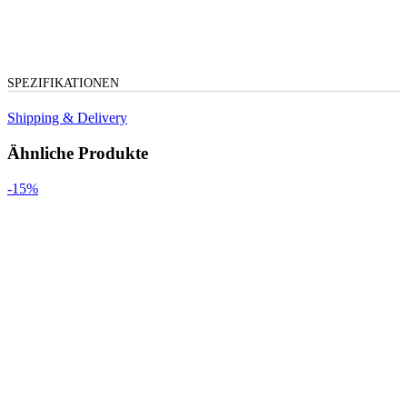
SPEZIFIKATIONEN
Shipping & Delivery
Ähnliche Produkte
-15%