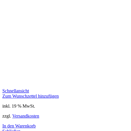
Schnellansicht
Zum Wunschzettel hinzufügen
inkl. 19 % MwSt.
zzgl.
Versandkosten
In den Warenkorb