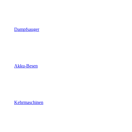
Dampfsauger
Akku-Besen
Kehrmaschinen