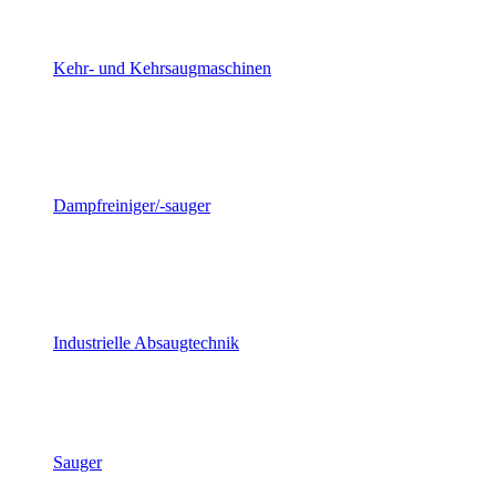
Kehr- und Kehrsaugmaschinen
Dampfreiniger/-sauger
Industrielle Absaugtechnik
Sauger