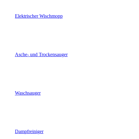
Elektrischer Wischmopp
Asche- und Trockensauger
Waschsauger
Dampfreiniger