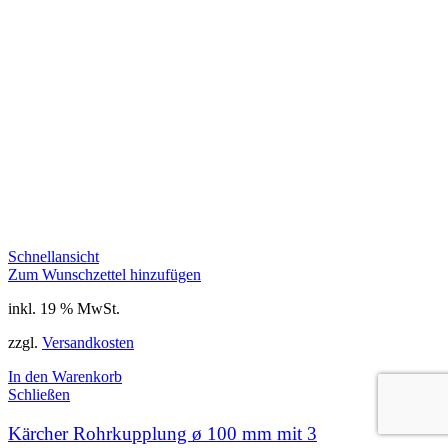
Schnellansicht
Zum Wunschzettel hinzufügen
inkl. 19 % MwSt.
zzgl.
Versandkosten
In den Warenkorb
Schließen
Kärcher Rohrkupplung ø 100 mm mit 3