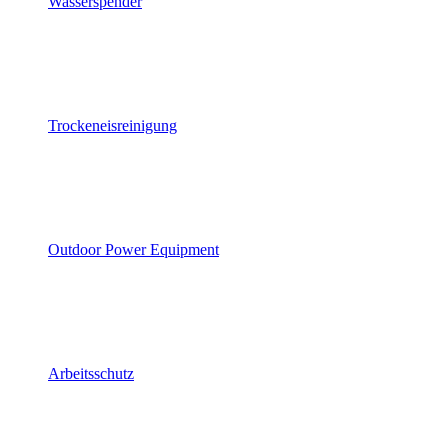
Wasserspender
Trockeneisreinigung
Outdoor Power Equipment
Arbeitsschutz