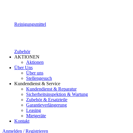
Reinigungsmittel
Zubehör
AKTIONEN
Aktionen
Über Uns
Über uns
Stellengesuch
Kundendienst & Service
Kundendienst & Reparatur
Sicherheitsinspektion & Wartung
Zubehör & Ersatzteile
Garantieverlängerung
Leasing
Mietgeräte
Kontakt
Anmelden / Registrieren