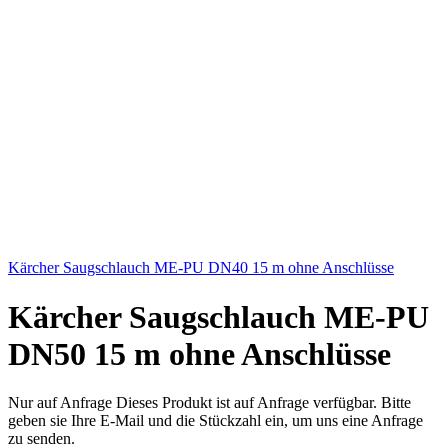
Kärcher Saugschlauch ME-PU DN40 15 m ohne Anschlüsse
Kärcher Saugschlauch ME-PU
DN50 15 m ohne Anschlüsse
Nur auf Anfrage
Dieses Produkt ist auf Anfrage verfügbar. Bitte
geben sie Ihre E-Mail und die Stückzahl ein, um uns eine Anfrage
zu senden.