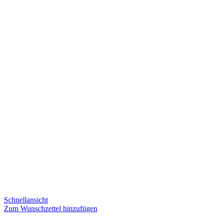
Schnellansicht
Zum Wunschzettel hinzufügen