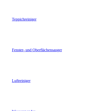
Teppichreiniger
Fenster- und Oberflächensauger
Luftreiniger