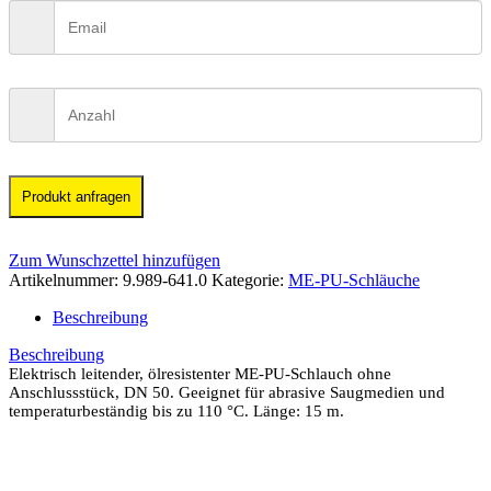
Produkt anfragen
Zum Wunschzettel hinzufügen
Artikelnummer:
9.989-641.0
Kategorie:
ME-PU-Schläuche
Beschreibung
Beschreibung
Elektrisch leitender, ölresistenter ME-PU-Schlauch ohne
Anschlussstück, DN 50. Geeignet für abrasive Saugmedien und
temperaturbeständig bis zu 110 °C. Länge: 15 m.