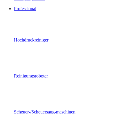
Professional
Hochdruckreiniger
Reinigungsroboter
Scheuer-/Scheuersaug-maschinen