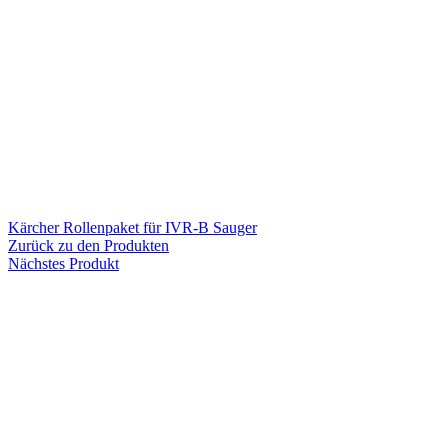
Kärcher Rollenpaket für IVR-B Sauger
Zurück zu den Produkten
Nächstes Produkt