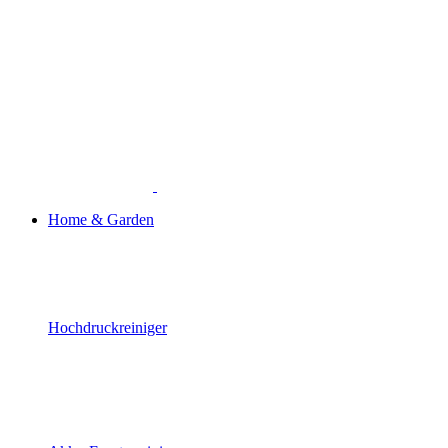
Home & Garden
Hochdruckreiniger