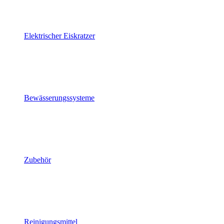
Elektrischer Eiskratzer
Bewässerungssysteme
Zubehör
Reinigungsmittel