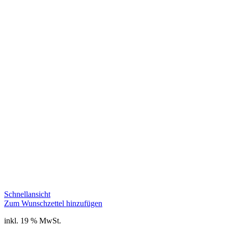
Schnellansicht
Zum Wunschzettel hinzufügen
inkl. 19 % MwSt.