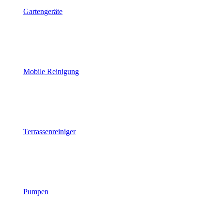
Gartengeräte
Mobile Reinigung
Terrassenreiniger
Pumpen