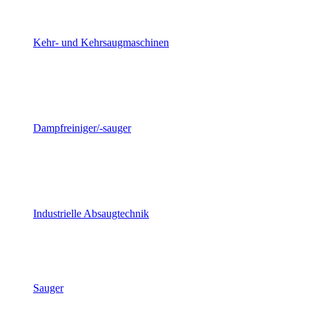
Kehr- und Kehrsaugmaschinen
Dampfreiniger/-sauger
Industrielle Absaugtechnik
Sauger