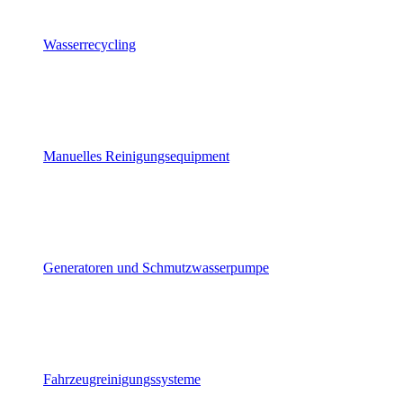
Wasserrecycling
Manuelles Reinigungsequipment
Generatoren und Schmutzwasserpumpe
Fahrzeugreinigungssysteme