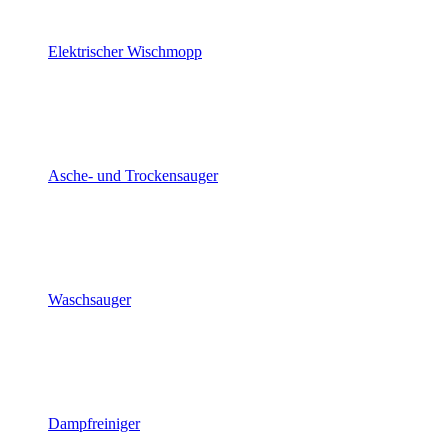
Elektrischer Wischmopp
Asche- und Trockensauger
Waschsauger
Dampfreiniger