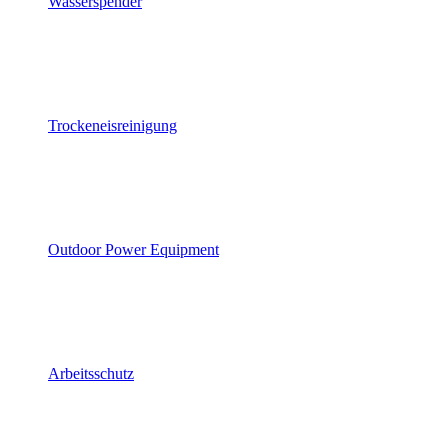
Wasserspender
Trockeneisreinigung
Outdoor Power Equipment
Arbeitsschutz