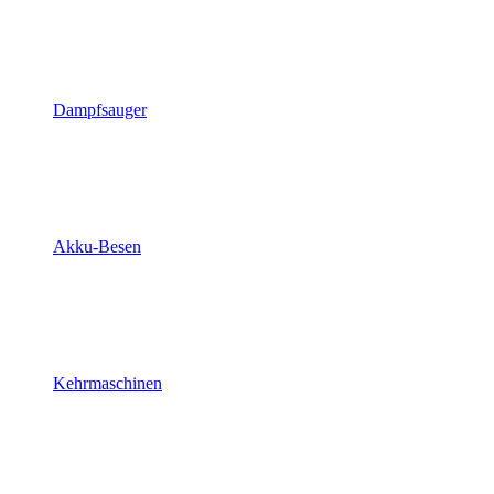
Dampfsauger
Akku-Besen
Kehrmaschinen