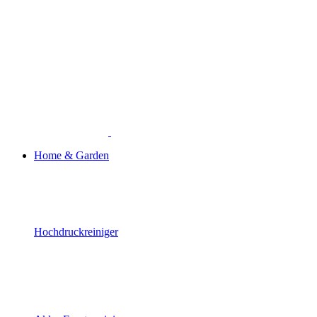
Home & Garden
Hochdruckreiniger