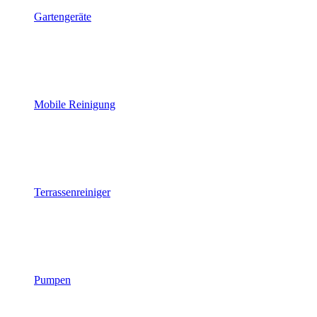
Gartengeräte
Mobile Reinigung
Terrassenreiniger
Pumpen