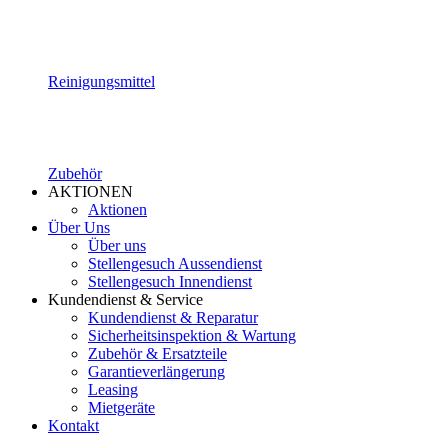
Reinigungsmittel
Zubehör
AKTIONEN
Aktionen
Über Uns
Über uns
Stellengesuch Aussendienst
Stellengesuch Innendienst
Kundendienst & Service
Kundendienst & Reparatur
Sicherheitsinspektion & Wartung
Zubehör & Ersatzteile
Garantieverlängerung
Leasing
Mietgeräte
Kontakt