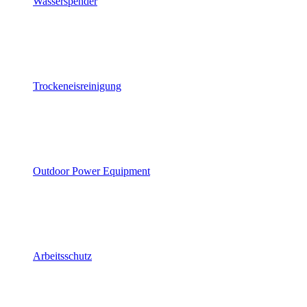
Wasserspender
Trockeneisreinigung
Outdoor Power Equipment
Arbeitsschutz