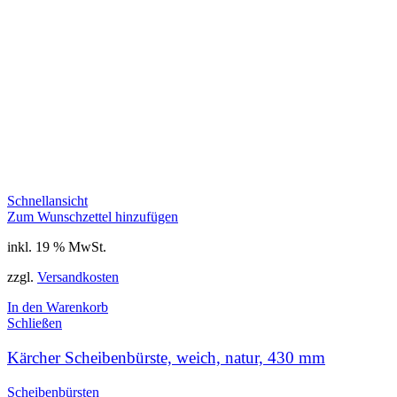
Schnellansicht
Zum Wunschzettel hinzufügen
inkl. 19 % MwSt.
zzgl.
Versandkosten
In den Warenkorb
Schließen
Kärcher Scheibenbürste, weich, natur, 430 mm
Scheibenbürsten