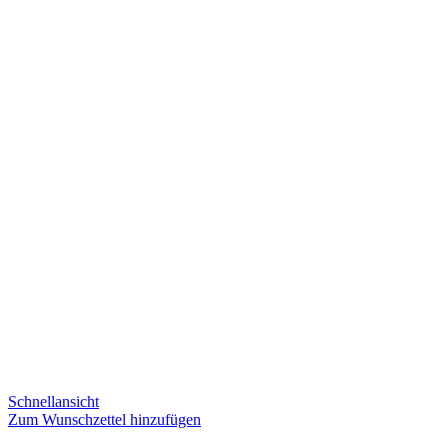
Schnellansicht
Zum Wunschzettel hinzufügen