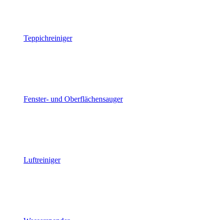
Teppichreiniger
Fenster- und Oberflächensauger
Luftreiniger