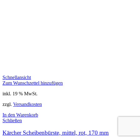
Schnellansicht
Zum Wunschzettel hinzufügen
inkl. 19 % MwSt.
zzgl.
Versandkosten
In den Warenkorb
Schließen
Kärcher Scheibenbürste, mittel, rot, 170 mm