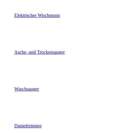
Elektrischer Wischmopp
Asche- und Trockensauger
Waschsauger
Dampfreiniger