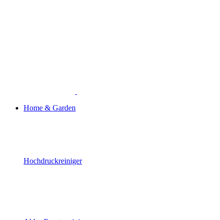
Home & Garden
Hochdruckreiniger