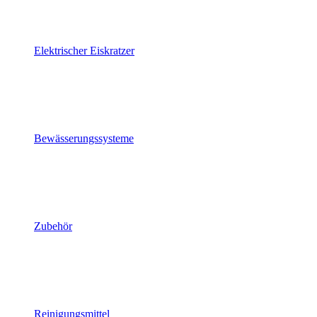
Elektrischer Eiskratzer
Bewässerungssysteme
Zubehör
Reinigungsmittel