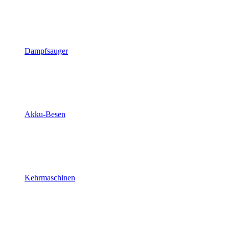
Dampfsauger
Akku-Besen
Kehrmaschinen