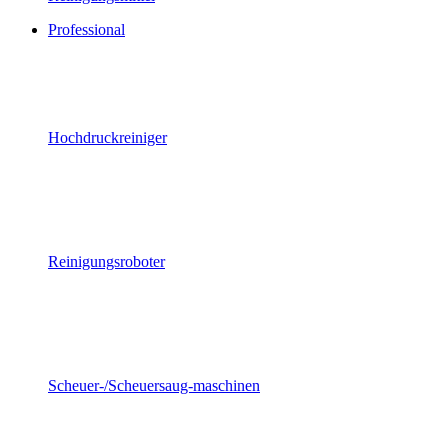
Professional
Hochdruckreiniger
Reinigungsroboter
Scheuer-/Scheuersaug-maschinen