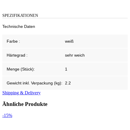
SPEZIFIKATIONEN
Technische Daten
Farbe :
weiß
Härtegrad :
sehr weich
Menge (Stück):
1
Gewicht inkl. Verpackung (kg):
2.2
Shipping & Delivery
Ähnliche Produkte
-15%