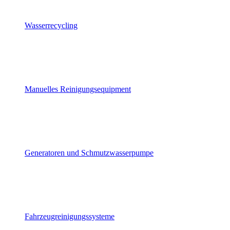
Wasserrecycling
Manuelles Reinigungsequipment
Generatoren und Schmutzwasserpumpe
Fahrzeugreinigungssysteme