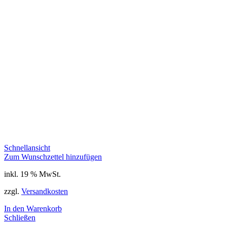
Schnellansicht
Zum Wunschzettel hinzufügen
inkl. 19 % MwSt.
zzgl.
Versandkosten
In den Warenkorb
Schließen