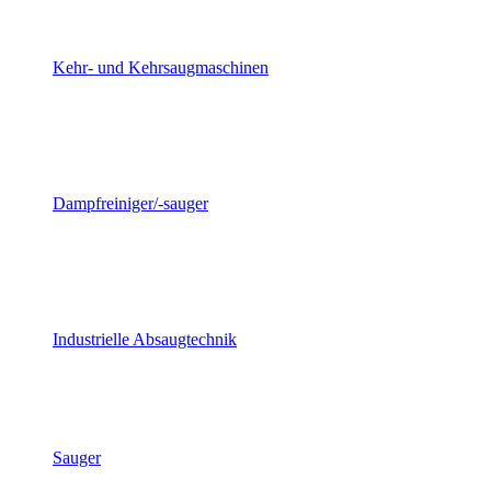
Kehr- und Kehrsaugmaschinen
Dampfreiniger/-sauger
Industrielle Absaugtechnik
Sauger