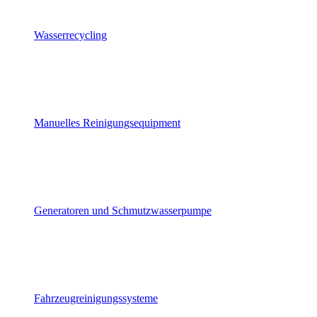
Wasserrecycling
Manuelles Reinigungsequipment
Generatoren und Schmutzwasserpumpe
Fahrzeugreinigungssysteme