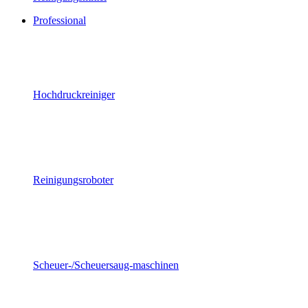
Professional
Hochdruckreiniger
Reinigungsroboter
Scheuer-/Scheuersaug-maschinen