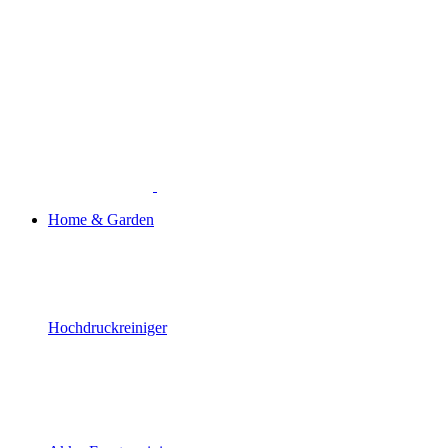
Home & Garden
Hochdruckreiniger