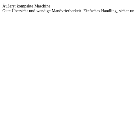
Äußerst kompakte Maschine
Gute Übersicht und wendige Manövrierbarkeit. Einfaches Handling, sicher u