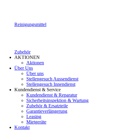
Reinigungsmittel
Zubehör
AKTIONEN
Aktionen
Über Uns
Über uns
Stellengesuch Aussendienst
Stellengesuch Innendienst
Kundendienst & Service
Kundendienst & Reparatur
Sicherheitsinspektion & Wartung
Zubehör & Ersatzteile
Garantieverlängerung
Leasing
Mietgeräte
Kontakt