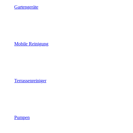
Gartengeräte
Mobile Reinigung
Terrassenreiniger
Pumpen