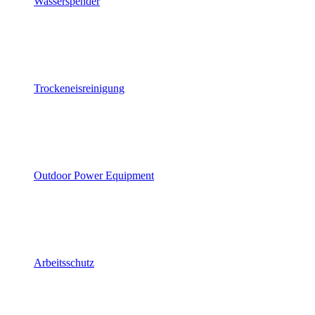
Wasserspender
Trockeneisreinigung
Outdoor Power Equipment
Arbeitsschutz