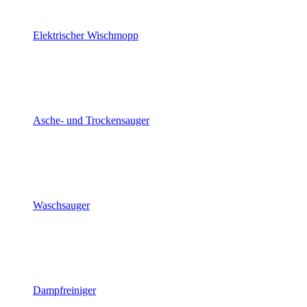
Elektrischer Wischmopp
Asche- und Trockensauger
Waschsauger
Dampfreiniger