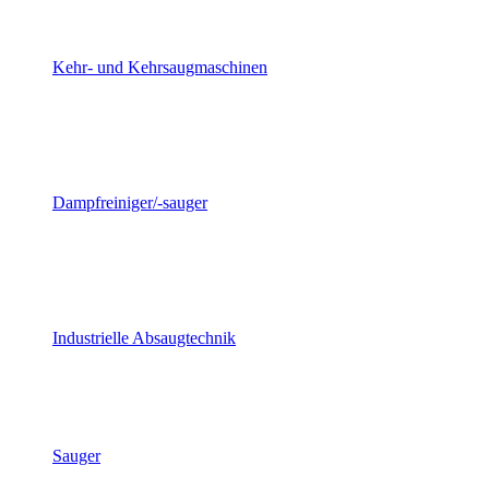
Kehr- und Kehrsaugmaschinen
Dampfreiniger/-sauger
Industrielle Absaugtechnik
Sauger