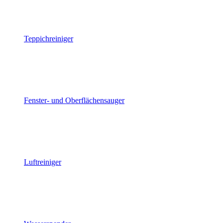
Teppichreiniger
Fenster- und Oberflächensauger
Luftreiniger