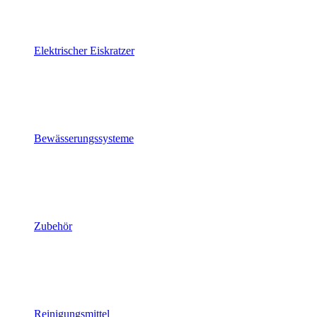
Elektrischer Eiskratzer
Bewässerungssysteme
Zubehör
Reinigungsmittel