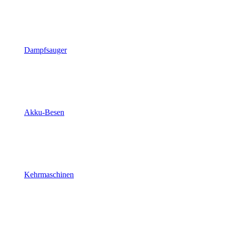
Dampfsauger
Akku-Besen
Kehrmaschinen