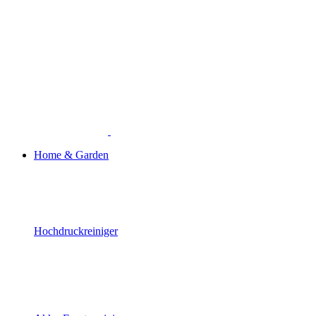
Home & Garden
Hochdruckreiniger