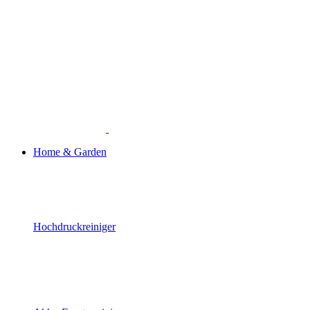
Home & Garden
Hochdruckreiniger