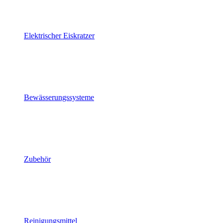
Elektrischer Eiskratzer
Bewässerungssysteme
Zubehör
Reinigungsmittel