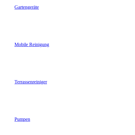
Gartengeräte
Mobile Reinigung
Terrassenreiniger
Pumpen