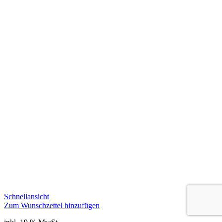
Schnellansicht
Zum Wunschzettel hinzufügen