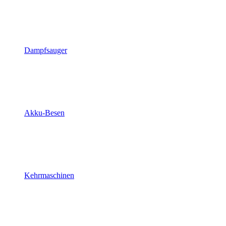
Dampfsauger
Akku-Besen
Kehrmaschinen