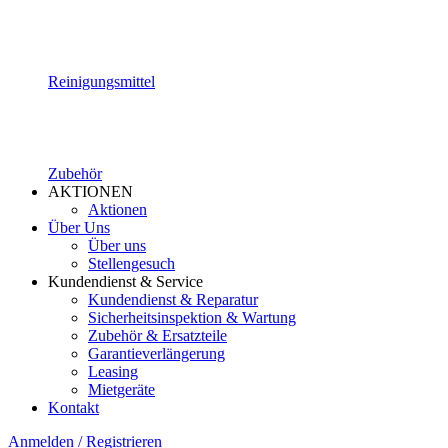
Reinigungsmittel
Zubehör
AKTIONEN
Aktionen
Über Uns
Über uns
Stellengesuch
Kundendienst & Service
Kundendienst & Reparatur
Sicherheitsinspektion & Wartung
Zubehör & Ersatzteile
Garantieverlängerung
Leasing
Mietgeräte
Kontakt
Anmelden / Registrieren