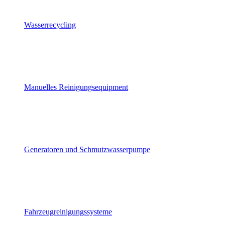
Wasserrecycling
Manuelles Reinigungsequipment
Generatoren und Schmutzwasserpumpe
Fahrzeugreinigungssysteme