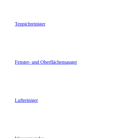
Teppichreiniger
Fenster- und Oberflächensauger
Luftreiniger