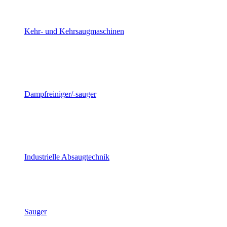
Kehr- und Kehrsaugmaschinen
Dampfreiniger/-sauger
Industrielle Absaugtechnik
Sauger