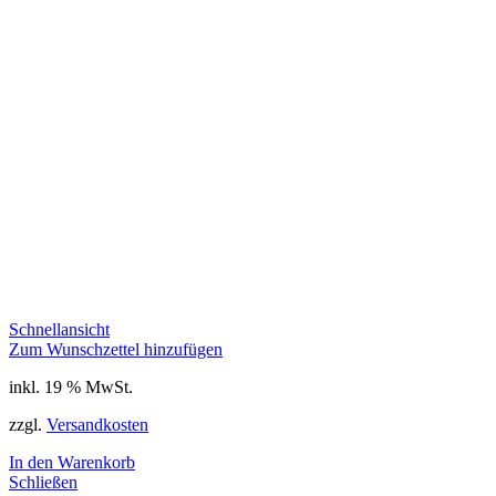
Schnellansicht
Zum Wunschzettel hinzufügen
inkl. 19 % MwSt.
zzgl.
Versandkosten
In den Warenkorb
Schließen