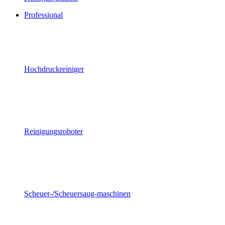
Professional
Hochdruckreiniger
Reinigungsroboter
Scheuer-/Scheuersaug-maschinen