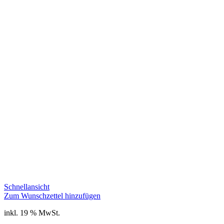
Schnellansicht
Zum Wunschzettel hinzufügen
inkl. 19 % MwSt.