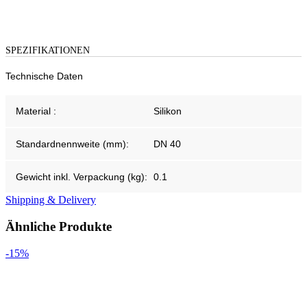
SPEZIFIKATIONEN
Technische Daten
Material :
Silikon
Standardnennweite (mm):
DN 40
Gewicht inkl. Verpackung (kg):
0.1
Shipping & Delivery
Ähnliche Produkte
-15%