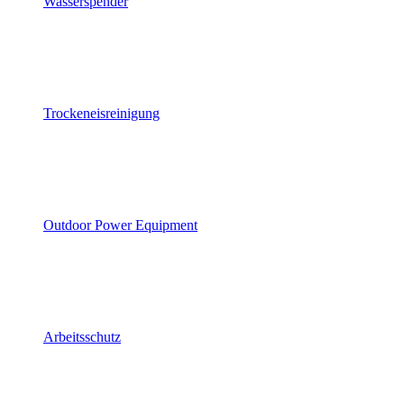
Wasserspender
Trockeneisreinigung
Outdoor Power Equipment
Arbeitsschutz