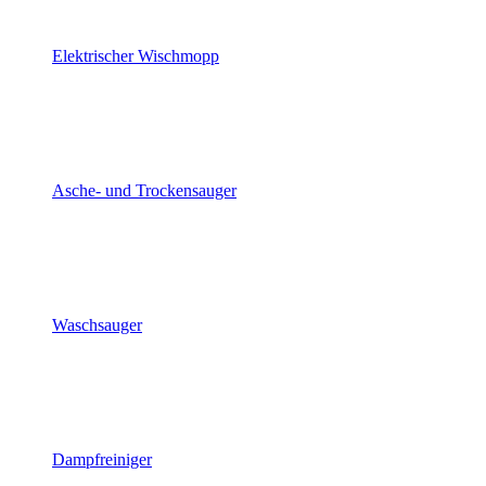
Elektrischer Wischmopp
Asche- und Trockensauger
Waschsauger
Dampfreiniger