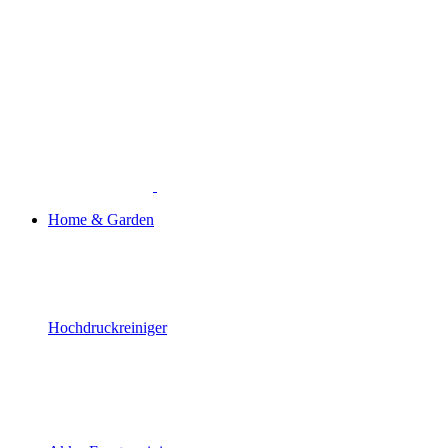
Home & Garden
Hochdruckreiniger