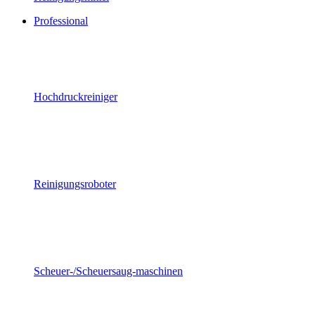
Professional
Hochdruckreiniger
Reinigungsroboter
Scheuer-/Scheuersaug-maschinen