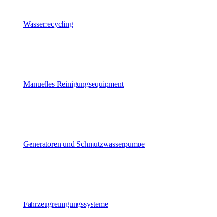
Wasserrecycling
Manuelles Reinigungsequipment
Generatoren und Schmutzwasserpumpe
Fahrzeugreinigungssysteme