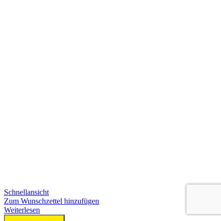
Schnellansicht
Zum Wunschzettel hinzufügen
Weiterlesen