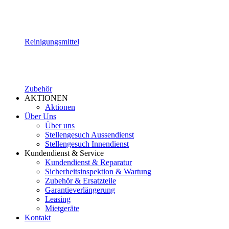
Reinigungsmittel
Zubehör
AKTIONEN
Aktionen
Über Uns
Über uns
Stellengesuch Aussendienst
Stellengesuch Innendienst
Kundendienst & Service
Kundendienst & Reparatur
Sicherheitsinspektion & Wartung
Zubehör & Ersatzteile
Garantieverlängerung
Leasing
Mietgeräte
Kontakt