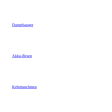
Dampfsauger
Akku-Besen
Kehrmaschinen