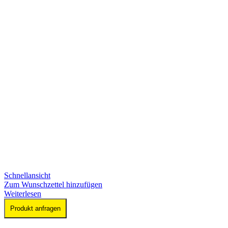
Schnellansicht
Zum Wunschzettel hinzufügen
Weiterlesen
Produkt anfragen