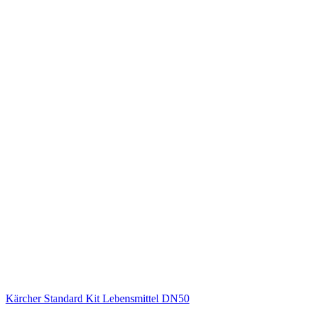
Kärcher Standard Kit Lebensmittel DN50