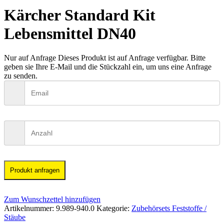
Kärcher Standard Kit
Lebensmittel DN40
Nur auf Anfrage
Dieses Produkt ist auf Anfrage verfügbar. Bitte
geben sie Ihre E-Mail und die Stückzahl ein, um uns eine Anfrage
zu senden.
Produkt anfragen
Zum Wunschzettel hinzufügen
Artikelnummer:
9.989-940.0
Kategorie:
Zubehörsets Feststoffe /
Stäube