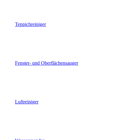
Teppichreiniger
Fenster- und Oberflächensauger
Luftreiniger