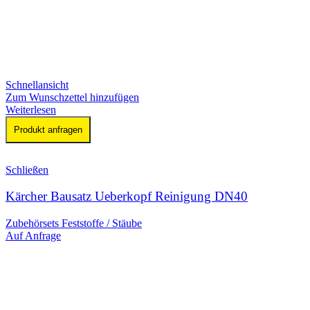
Schnellansicht
Zum Wunschzettel hinzufügen
Weiterlesen
Produkt anfragen
Schließen
Kärcher Bausatz Ueberkopf Reinigung DN40
Zubehörsets Feststoffe / Stäube
Auf Anfrage