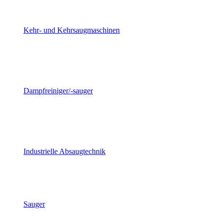
Kehr- und Kehrsaugmaschinen
Dampfreiniger/-sauger
Industrielle Absaugtechnik
Sauger