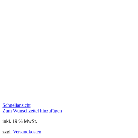
Schnellansicht
Zum Wunschzettel hinzufügen
inkl. 19 % MwSt.
zzgl.
Versandkosten