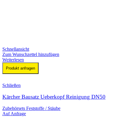
Schnellansicht
Zum Wunschzettel hinzufügen
Weiterlesen
Produkt anfragen
Schließen
Kärcher Bausatz Ueberkopf Reinigung DN50
Zubehörsets Feststoffe / Stäube
Auf Anfrage