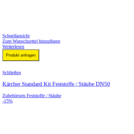
Schnellansicht
Zum Wunschzettel hinzufügen
Weiterlesen
Produkt anfragen
Schließen
Kärcher Standard Kit Feststoffe / Stäube DN50
Zubehörsets Feststoffe / Stäube
-15%