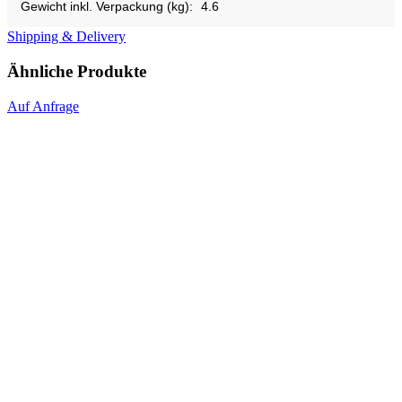
Gewicht inkl. Verpackung (kg):
4.6
Shipping & Delivery
Ähnliche Produkte
Auf Anfrage