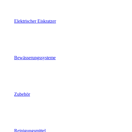
Elektrischer Eiskratzer
Bewässerungssysteme
Zubehör
Reinigungsmittel