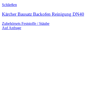
Schließen
Kärcher Bausatz Backofen Reinigung DN40
Zubehörsets Feststoffe / Stäube
Auf Anfrage