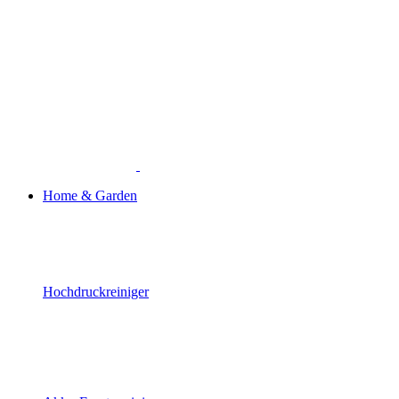
Home & Garden
Hochdruckreiniger