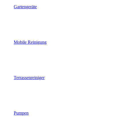
Gartengeräte
Mobile Reinigung
Terrassenreiniger
Pumpen