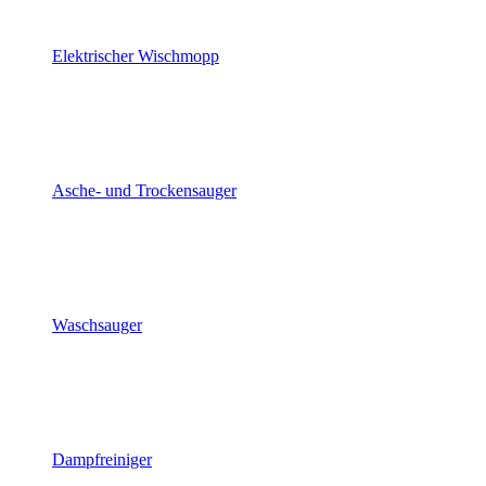
Elektrischer Wischmopp
Asche- und Trockensauger
Waschsauger
Dampfreiniger