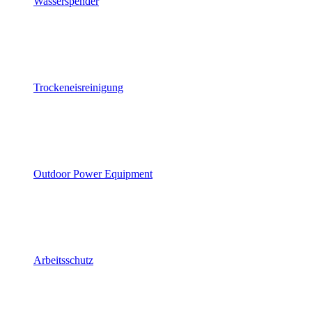
Wasserspender
Trockeneisreinigung
Outdoor Power Equipment
Arbeitsschutz