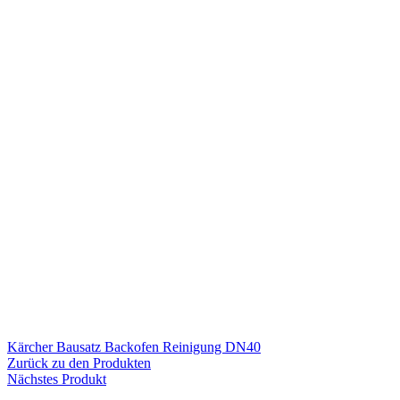
Kärcher Bausatz Backofen Reinigung DN40
Zurück zu den Produkten
Nächstes Produkt