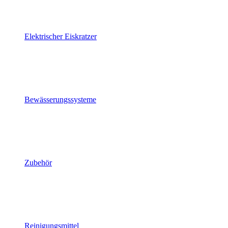
Elektrischer Eiskratzer
Bewässerungssysteme
Zubehör
Reinigungsmittel