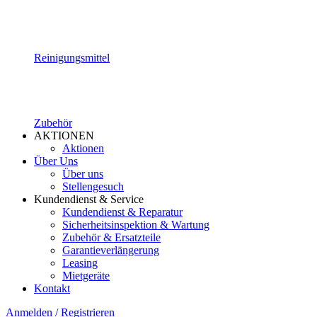
Reinigungsmittel
Zubehör
AKTIONEN
Aktionen
Über Uns
Über uns
Stellengesuch
Kundendienst & Service
Kundendienst & Reparatur
Sicherheitsinspektion & Wartung
Zubehör & Ersatzteile
Garantieverlängerung
Leasing
Mietgeräte
Kontakt
Anmelden / Registrieren