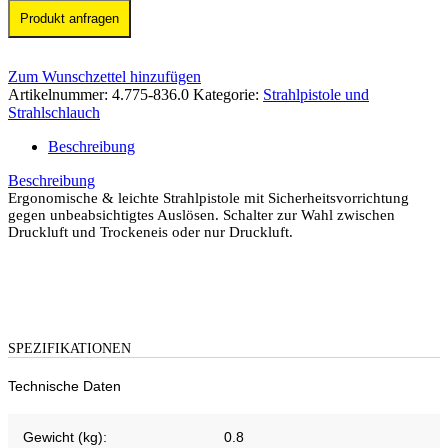
Produkt anfragen
Zum Wunschzettel hinzufügen
Artikelnummer:
4.775-836.0
Kategorie:
Strahlpistole und
Strahlschlauch
Beschreibung
Beschreibung
Ergonomische & leichte Strahlpistole mit Sicherheitsvorrichtung
gegen unbeabsichtigtes Auslösen. Schalter zur Wahl zwischen
Druckluft und Trockeneis oder nur Druckluft.
SPEZIFIKATIONEN
Technische Daten
Gewicht (kg):
0.8