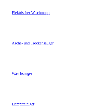
Elektrischer Wischmopp
Asche- und Trockensauger
Waschsauger
Dampfreiniger