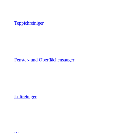
Teppichreiniger
Fenster- und Oberflächensauger
Luftreiniger