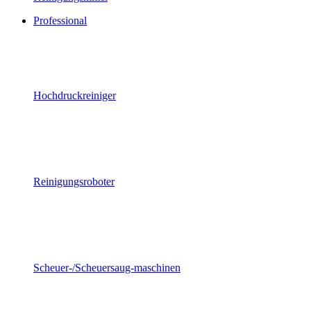
Professional
Hochdruckreiniger
Reinigungsroboter
Scheuer-/Scheuersaug-maschinen