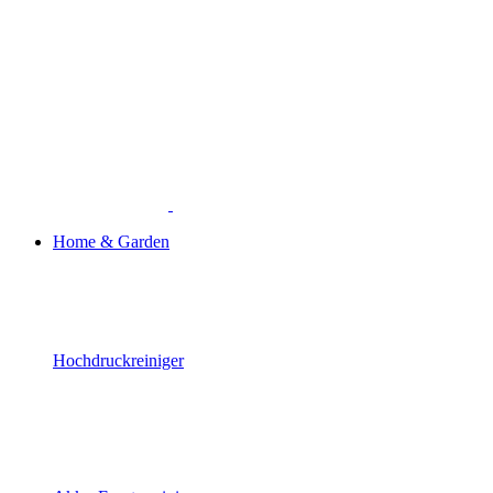
Home & Garden
Hochdruckreiniger