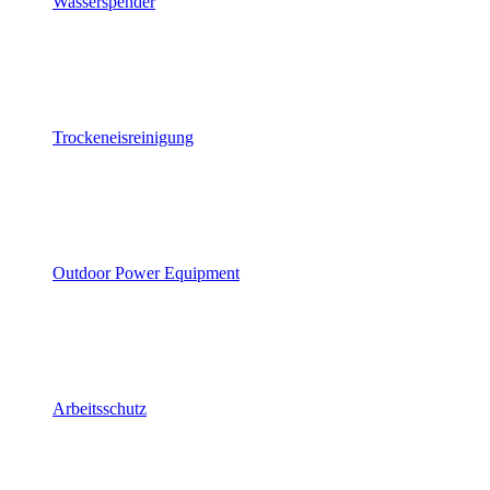
Wasserspender
Trockeneisreinigung
Outdoor Power Equipment
Arbeitsschutz