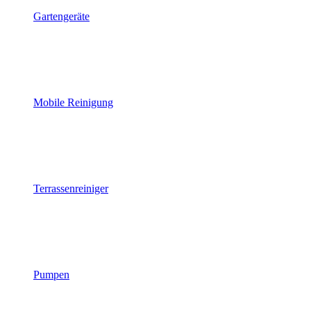
Gartengeräte
Mobile Reinigung
Terrassenreiniger
Pumpen