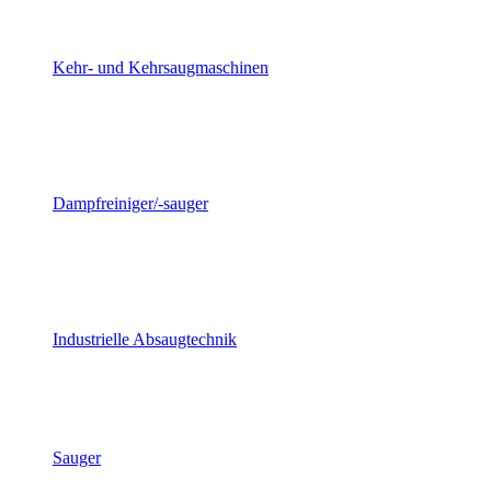
Kehr- und Kehrsaugmaschinen
Dampfreiniger/-sauger
Industrielle Absaugtechnik
Sauger