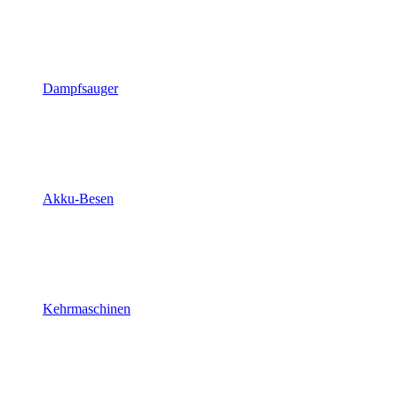
Dampfsauger
Akku-Besen
Kehrmaschinen