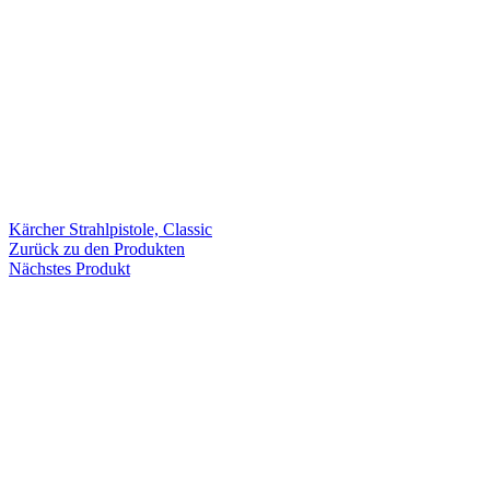
Kärcher Strahlpistole, Classic
Zurück zu den Produkten
Nächstes Produkt