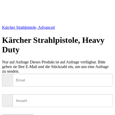
Kärcher Strahlpistole, Advanced
Kärcher Strahlpistole, Heavy
Duty
Nur auf Anfrage
Dieses Produkt ist auf Anfrage verfügbar. Bitte
geben sie Ihre E-Mail und die Stückzahl ein, um uns eine Anfrage
zu senden.