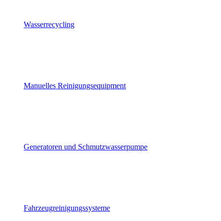
Wasserrecycling
Manuelles Reinigungsequipment
Generatoren und Schmutzwasserpumpe
Fahrzeugreinigungssysteme