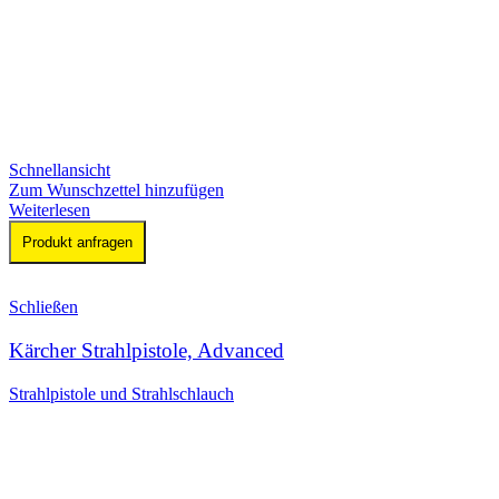
Schnellansicht
Zum Wunschzettel hinzufügen
Weiterlesen
Produkt anfragen
Schließen
Kärcher Strahlpistole, Advanced
Strahlpistole und Strahlschlauch