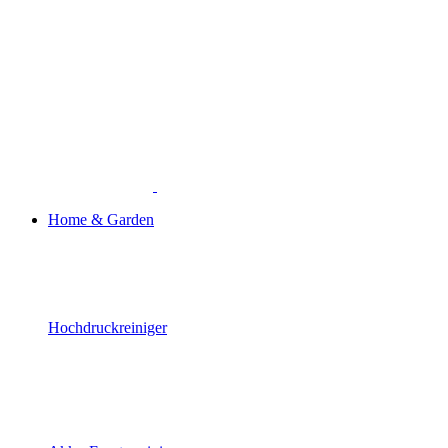
Home & Garden
Hochdruckreiniger