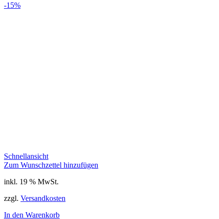
-15%
Schnellansicht
Zum Wunschzettel hinzufügen
inkl. 19 % MwSt.
zzgl.
Versandkosten
In den Warenkorb