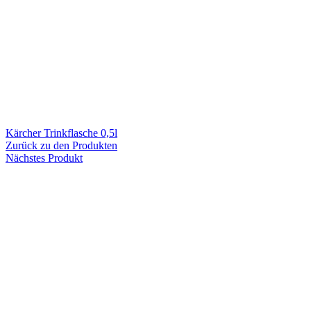
Kärcher Trinkflasche 0,5l
Zurück zu den Produkten
Nächstes Produkt