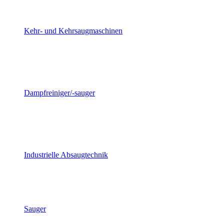
Kehr- und Kehrsaugmaschinen
Dampfreiniger/-sauger
Industrielle Absaugtechnik
Sauger