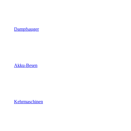
Dampfsauger
Akku-Besen
Kehrmaschinen