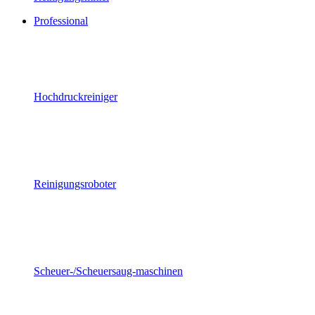
Professional
Hochdruckreiniger
Reinigungsroboter
Scheuer-/Scheuersaug-maschinen