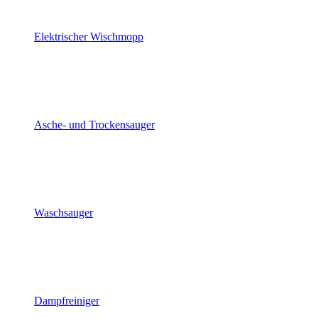
Elektrischer Wischmopp
Asche- und Trockensauger
Waschsauger
Dampfreiniger