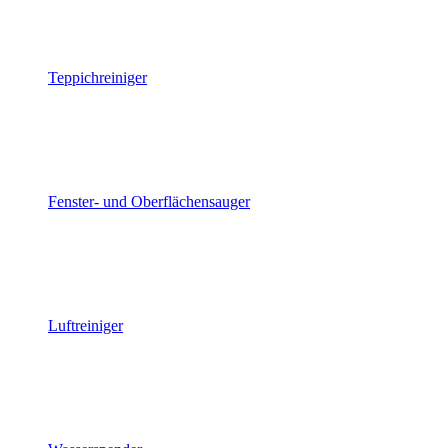
Teppichreiniger
Fenster- und Oberflächensauger
Luftreiniger