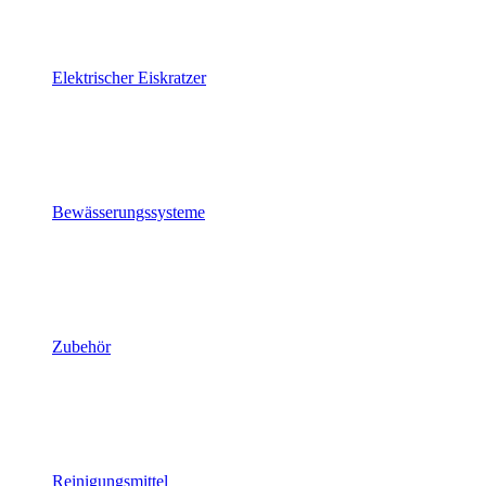
Elektrischer Eiskratzer
Bewässerungssysteme
Zubehör
Reinigungsmittel