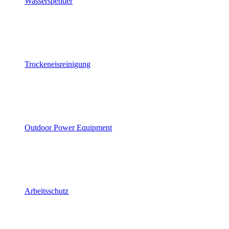
Wasserspender
Trockeneisreinigung
Outdoor Power Equipment
Arbeitsschutz