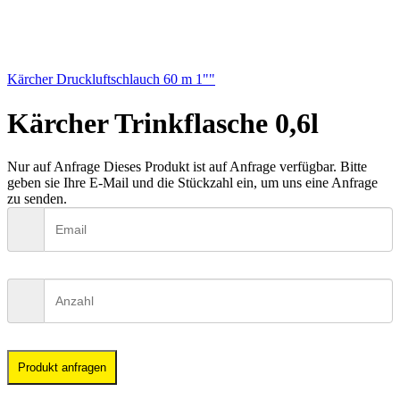
Kärcher Druckluftschlauch 60 m 1""
Kärcher Trinkflasche 0,6l
Nur auf Anfrage
Dieses Produkt ist auf Anfrage verfügbar. Bitte
geben sie Ihre E-Mail und die Stückzahl ein, um uns eine Anfrage
zu senden.
Produkt anfragen