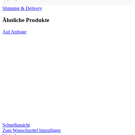
Shipping & Delivery
Ähnliche Produkte
Auf Anfrage
Schnellansicht
Zum Wunschzettel hinzufügen