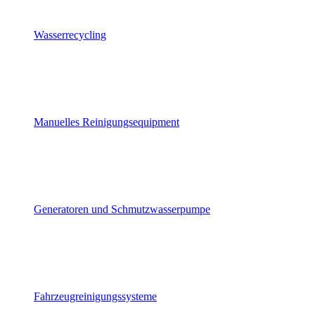
Wasserrecycling
Manuelles Reinigungsequipment
Generatoren und Schmutzwasserpumpe
Fahrzeugreinigungssysteme