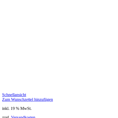
Schnellansicht
Zum Wunschzettel hinzufügen
inkl. 19 % MwSt.
zzgl.
Versandkosten