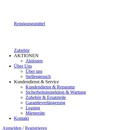
Reinigungsmittel
Zubehör
AKTIONEN
Aktionen
Über Uns
Über uns
Stellengesuch
Kundendienst & Service
Kundendienst & Reparatur
Sicherheitsinspektion & Wartung
Zubehör & Ersatzteile
Garantieverlängerung
Leasing
Mietgeräte
Kontakt
Anmelden / Registrieren