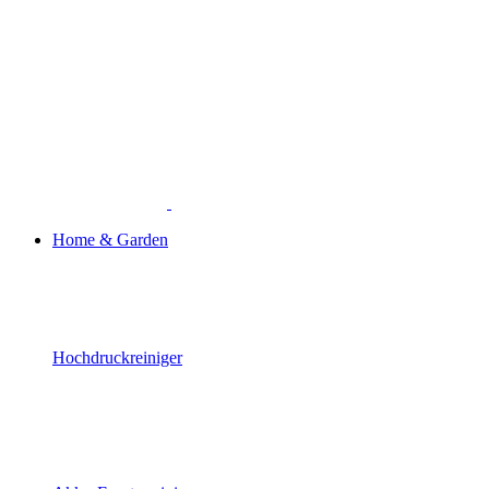
Home & Garden
Hochdruckreiniger