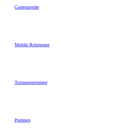
Gartengeräte
Mobile Reinigung
Terrassenreiniger
Pumpen