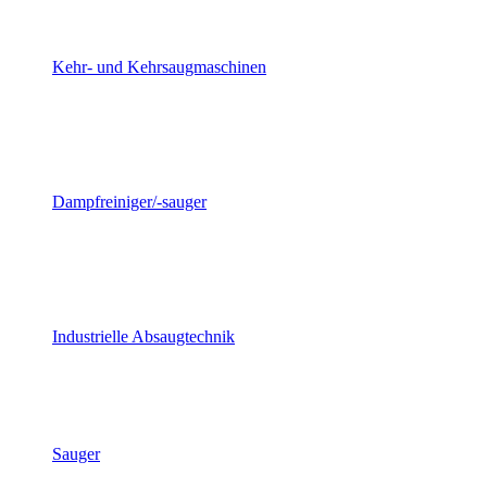
Kehr- und Kehrsaugmaschinen
Dampfreiniger/-sauger
Industrielle Absaugtechnik
Sauger