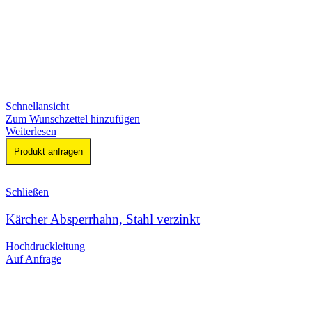
Schnellansicht
Zum Wunschzettel hinzufügen
Weiterlesen
Produkt anfragen
Schließen
Kärcher Absperrhahn, Stahl verzinkt
Hochdruckleitung
Auf Anfrage