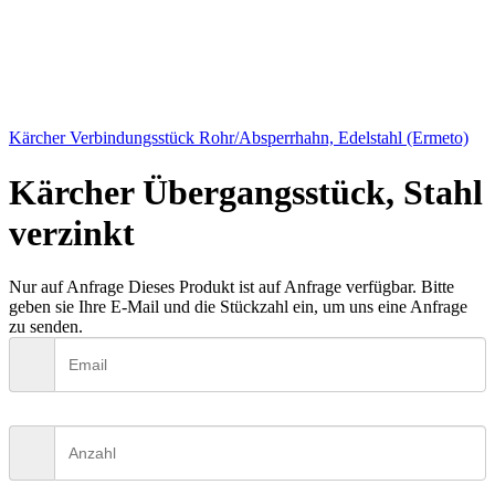
Kärcher Verbindungsstück Rohr/Absperrhahn, Edelstahl (Ermeto)
Kärcher Übergangsstück, Stahl
verzinkt
Nur auf Anfrage
Dieses Produkt ist auf Anfrage verfügbar. Bitte
geben sie Ihre E-Mail und die Stückzahl ein, um uns eine Anfrage
zu senden.