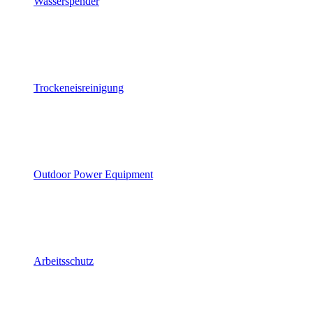
Wasserspender
Trockeneisreinigung
Outdoor Power Equipment
Arbeitsschutz