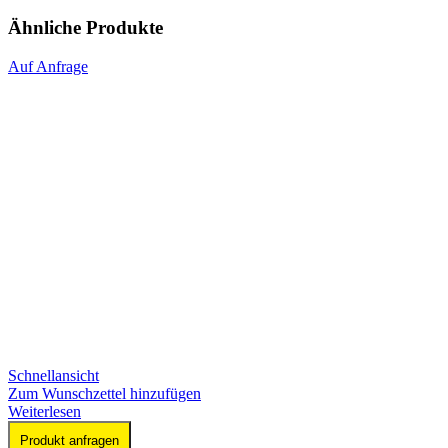
Ähnliche Produkte
Auf Anfrage
Schnellansicht
Zum Wunschzettel hinzufügen
Weiterlesen
Produkt anfragen