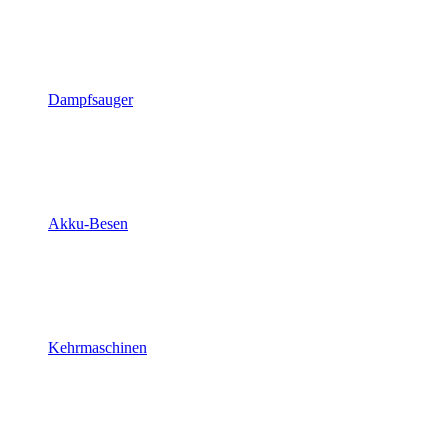
Dampfsauger
Akku-Besen
Kehrmaschinen