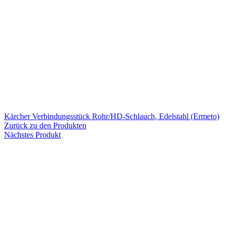
Kärcher Verbindungsstück Rohr/HD-Schlauch, Edelstahl (Ermeto)
Zurück zu den Produkten
Nächstes Produkt