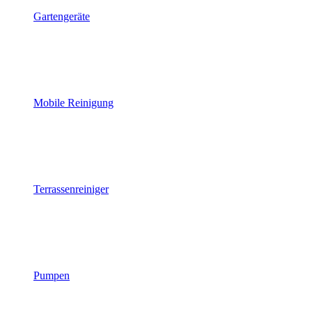
Gartengeräte
Mobile Reinigung
Terrassenreiniger
Pumpen