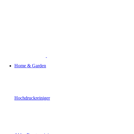
Home & Garden
Hochdruckreiniger