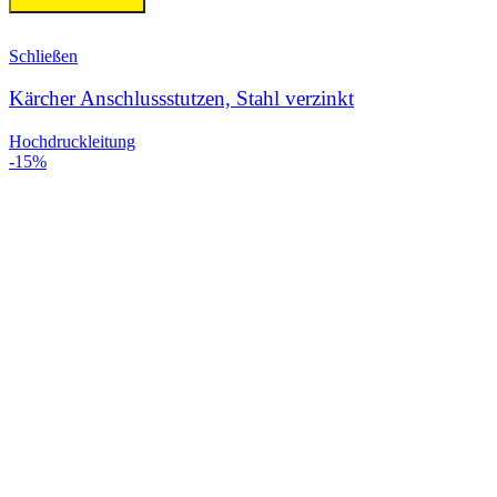
Schließen
Kärcher Anschlussstutzen, Stahl verzinkt
Hochdruckleitung
-15%