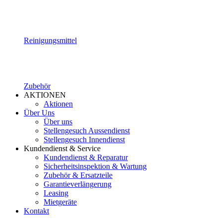
Reinigungsmittel
Zubehör
AKTIONEN
Aktionen
Über Uns
Über uns
Stellengesuch Aussendienst
Stellengesuch Innendienst
Kundendienst & Service
Kundendienst & Reparatur
Sicherheitsinspektion & Wartung
Zubehör & Ersatzteile
Garantieverlängerung
Leasing
Mietgeräte
Kontakt