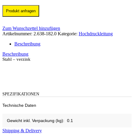
Produkt anfragen
Zum Wunschzettel hinzufügen
Artikelnummer:
2.638-182.0
Kategorie:
Hochdruckleitung
Beschreibung
Beschreibung
Stahl – verzink
SPEZIFIKATIONEN
Technische Daten
Gewicht inkl. Verpackung (kg):
0.1
Shipping & Delivery