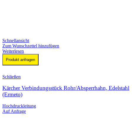
Schnellansicht
Zum Wunschzettel hinzufügen
Weiterlesen
Produkt anfragen
Schließen
Kärcher Verbindungsstück Rohr/Absperrhahn, Edelstahl
(Ermeto)
Hochdruckleitung
Auf Anfrage