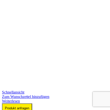
Schnellansicht
Zum Wunschzettel hinzufügen
Weiterlesen
Produkt anfragen