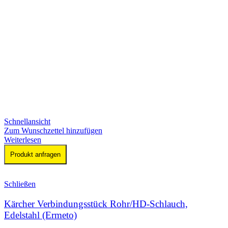
Schnellansicht
Zum Wunschzettel hinzufügen
Weiterlesen
Produkt anfragen
Schließen
Kärcher Verbindungsstück Rohr/HD-Schlauch,
Edelstahl (Ermeto)