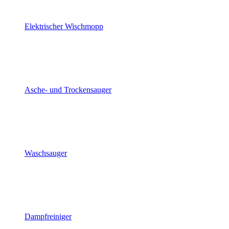
Elektrischer Wischmopp
Asche- und Trockensauger
Waschsauger
Dampfreiniger