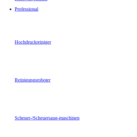
Professional
Hochdruckreiniger
Reinigungsroboter
Scheuer-/Scheuersaug-maschinen