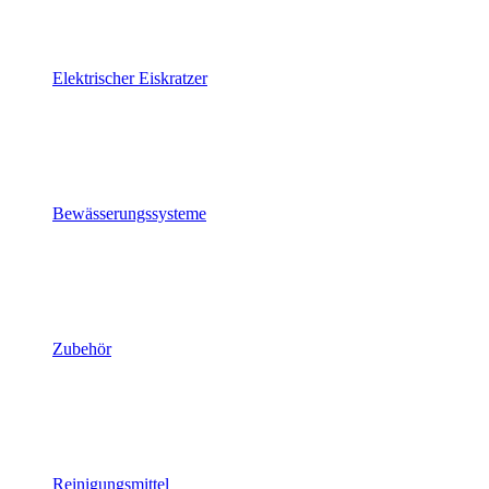
Elektrischer Eiskratzer
Bewässerungssysteme
Zubehör
Reinigungsmittel