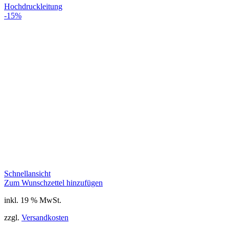
Hochdruckleitung
-15%
Schnellansicht
Zum Wunschzettel hinzufügen
inkl. 19 % MwSt.
zzgl.
Versandkosten