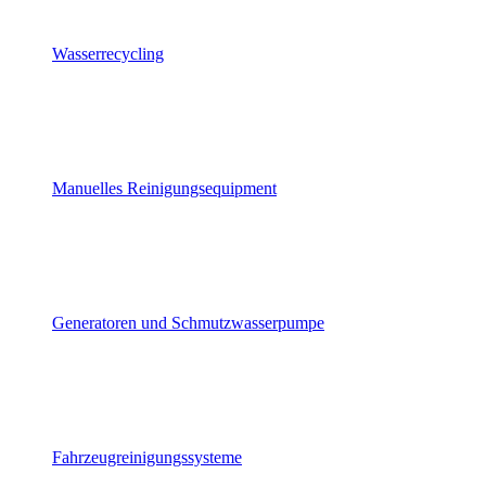
Wasserrecycling
Manuelles Reinigungsequipment
Generatoren und Schmutzwasserpumpe
Fahrzeugreinigungssysteme