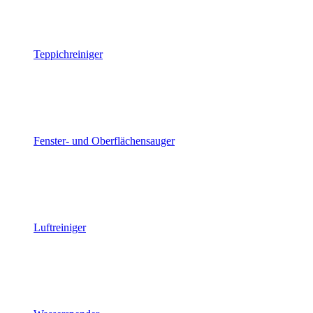
Teppichreiniger
Fenster- und Oberflächensauger
Luftreiniger