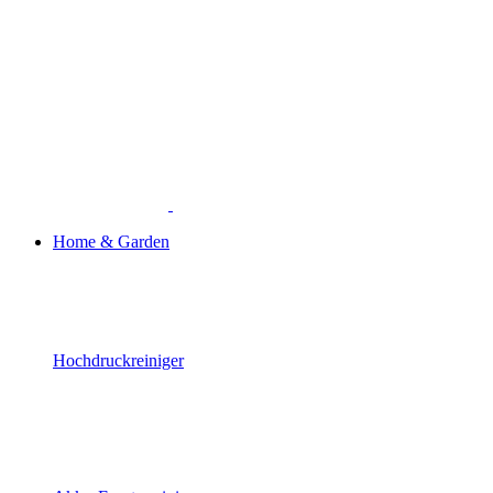
Home & Garden
Hochdruckreiniger