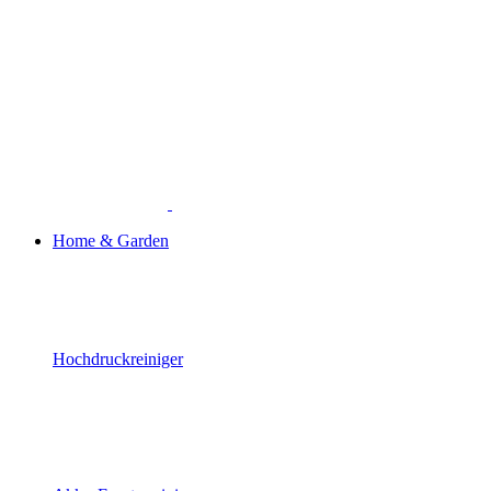
Home & Garden
Hochdruckreiniger