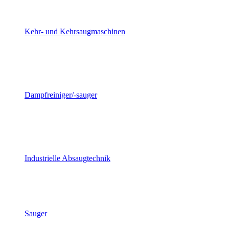
Kehr- und Kehrsaugmaschinen
Dampfreiniger/-sauger
Industrielle Absaugtechnik
Sauger