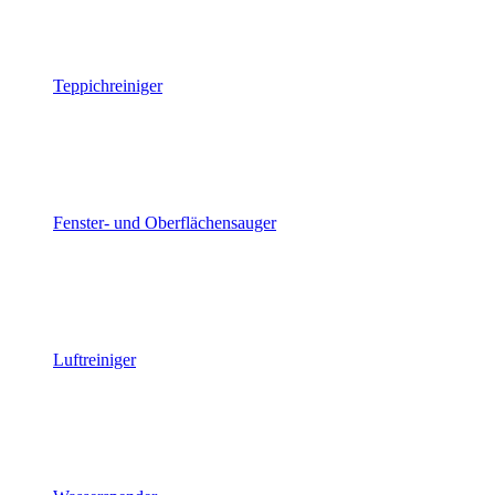
Teppichreiniger
Fenster- und Oberflächensauger
Luftreiniger