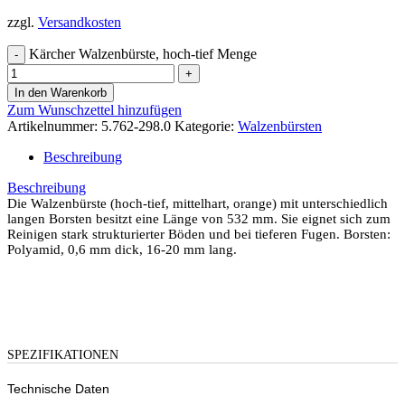
zzgl.
Versandkosten
Kärcher Walzenbürste, hoch-tief Menge
In den Warenkorb
Zum Wunschzettel hinzufügen
Artikelnummer:
5.762-298.0
Kategorie:
Walzenbürsten
Beschreibung
Beschreibung
Die Walzenbürste (hoch-tief, mittelhart, orange) mit unterschiedlich
langen Borsten besitzt eine Länge von 532 mm. Sie eignet sich zum
Reinigen stark strukturierter Böden und bei tieferen Fugen. Borsten:
Polyamid, 0,6 mm dick, 16-20 mm lang.
SPEZIFIKATIONEN
Technische Daten