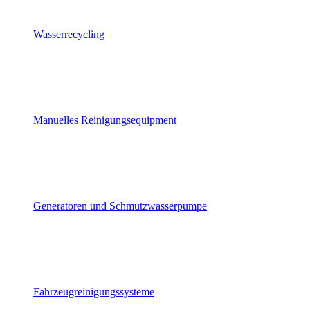
Wasserrecycling
Manuelles Reinigungsequipment
Generatoren und Schmutzwasserpumpe
Fahrzeugreinigungssysteme