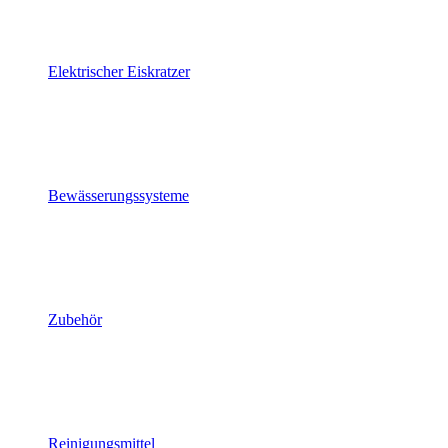
Elektrischer Eiskratzer
Bewässerungssysteme
Zubehör
Reinigungsmittel