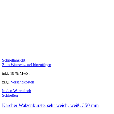
Schnellansicht
Zum Wunschzettel hinzufügen
inkl. 19 % MwSt.
zzgl.
Versandkosten
In den Warenkorb
Schließen
Kärcher Walzenbürste, sehr weich, weiß, 350 mm