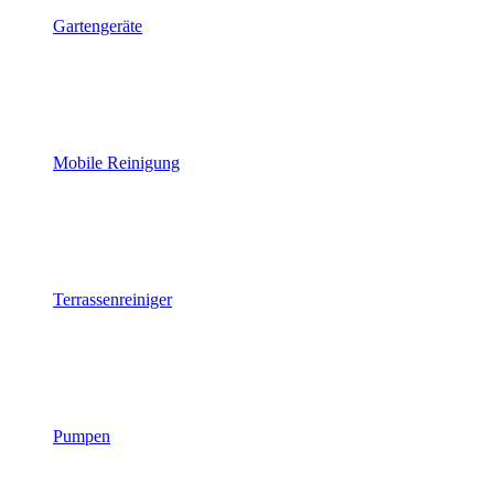
Gartengeräte
Mobile Reinigung
Terrassenreiniger
Pumpen