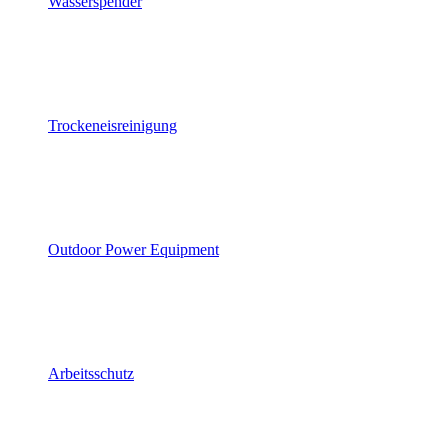
Wasserspender
Trockeneisreinigung
Outdoor Power Equipment
Arbeitsschutz