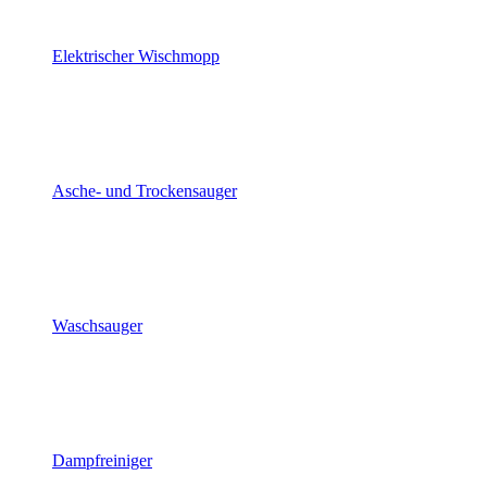
Elektrischer Wischmopp
Asche- und Trockensauger
Waschsauger
Dampfreiniger