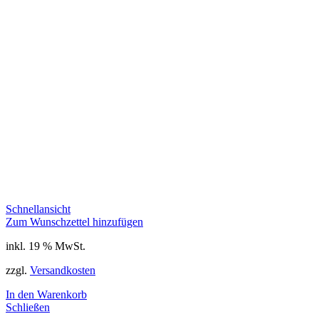
Schnellansicht
Zum Wunschzettel hinzufügen
inkl. 19 % MwSt.
zzgl.
Versandkosten
In den Warenkorb
Schließen