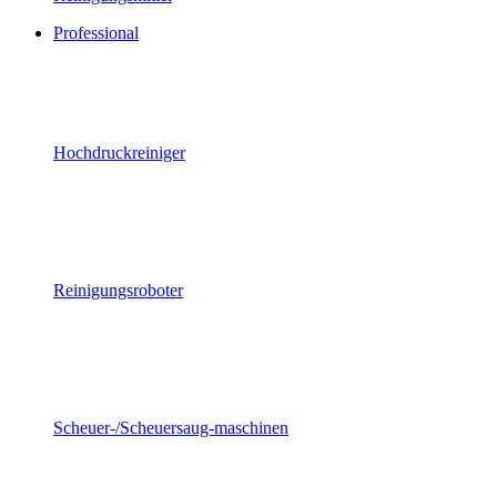
Professional
Hochdruckreiniger
Reinigungsroboter
Scheuer-/Scheuersaug-maschinen