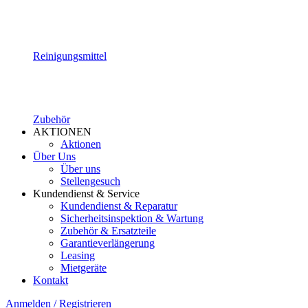
Reinigungsmittel
Zubehör
AKTIONEN
Aktionen
Über Uns
Über uns
Stellengesuch
Kundendienst & Service
Kundendienst & Reparatur
Sicherheitsinspektion & Wartung
Zubehör & Ersatzteile
Garantieverlängerung
Leasing
Mietgeräte
Kontakt
Anmelden / Registrieren