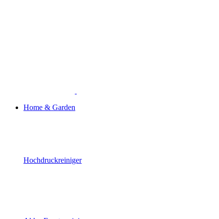
Home & Garden
Hochdruckreiniger