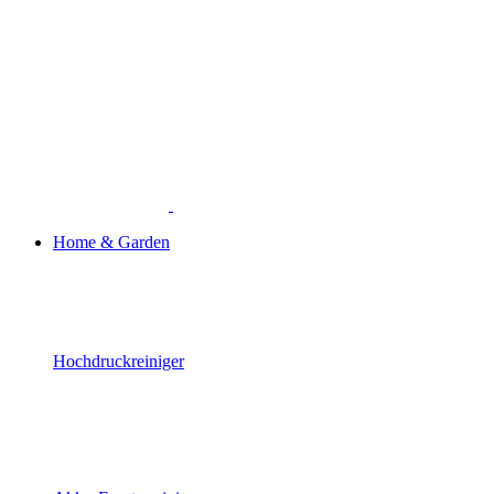
Home & Garden
Hochdruckreiniger