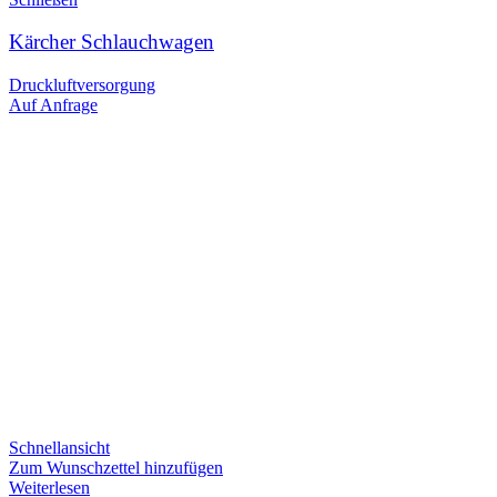
Kärcher Schlauchwagen
Druckluftversorgung
Auf Anfrage
Schnellansicht
Zum Wunschzettel hinzufügen
Weiterlesen