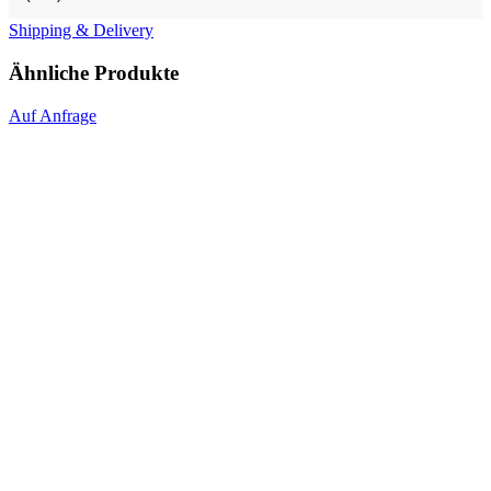
Shipping & Delivery
Ähnliche Produkte
Auf Anfrage