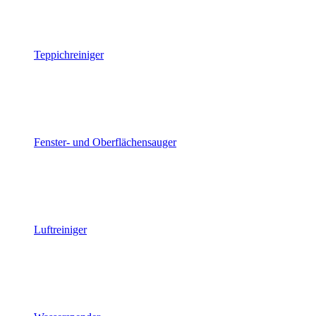
Teppichreiniger
Fenster- und Oberflächensauger
Luftreiniger