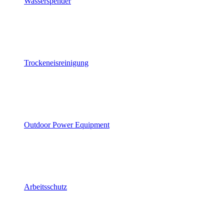
Wasserspender
Trockeneisreinigung
Outdoor Power Equipment
Arbeitsschutz