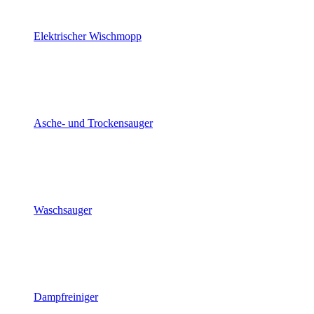
Elektrischer Wischmopp
Asche- und Trockensauger
Waschsauger
Dampfreiniger