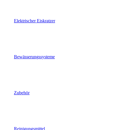
Elektrischer Eiskratzer
Bewässerungssysteme
Zubehör
Reinigungsmittel