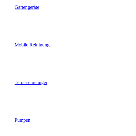
Gartengeräte
Mobile Reinigung
Terrassenreiniger
Pumpen