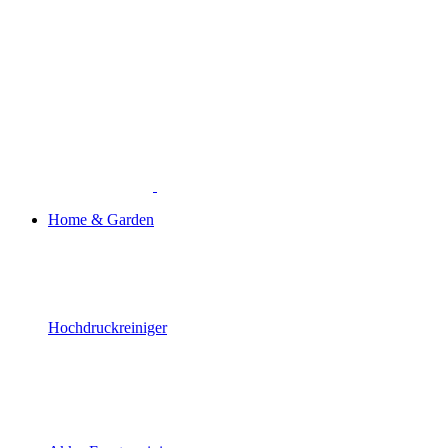
Home & Garden
Hochdruckreiniger