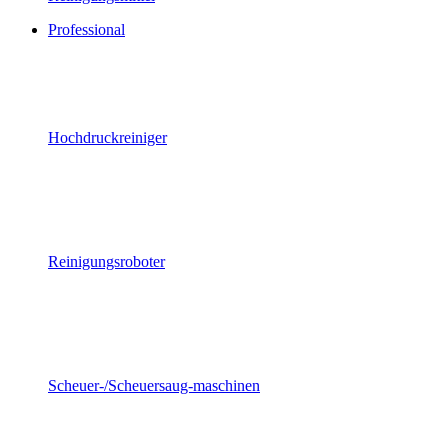
Professional
Hochdruckreiniger
Reinigungsroboter
Scheuer-/Scheuersaug-maschinen