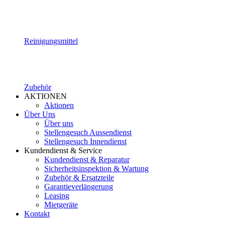
Reinigungsmittel
Zubehör
AKTIONEN
Aktionen
Über Uns
Über uns
Stellengesuch Aussendienst
Stellengesuch Innendienst
Kundendienst & Service
Kundendienst & Reparatur
Sicherheitsinspektion & Wartung
Zubehör & Ersatzteile
Garantieverlängerung
Leasing
Mietgeräte
Kontakt