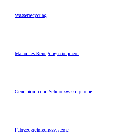
Wasserrecycling
Manuelles Reinigungsequipment
Generatoren und Schmutzwasserpumpe
Fahrzeugreinigungssysteme