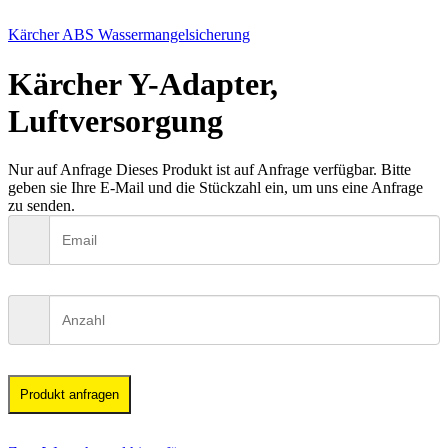
Kärcher ABS Wassermangelsicherung
Kärcher Y-Adapter,
Luftversorgung
Nur auf Anfrage
Dieses Produkt ist auf Anfrage verfügbar. Bitte
geben sie Ihre E-Mail und die Stückzahl ein, um uns eine Anfrage
zu senden.
Produkt anfragen