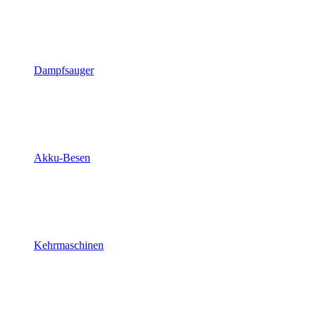
Dampfsauger
Akku-Besen
Kehrmaschinen