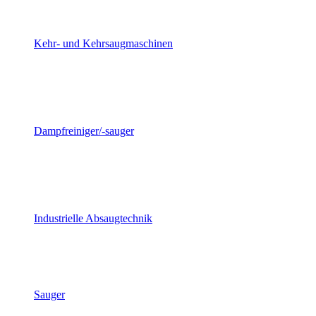
Kehr- und Kehrsaugmaschinen
Dampfreiniger/-sauger
Industrielle Absaugtechnik
Sauger