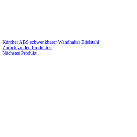
Kärcher ABS schwenkbarer Wandhalter Edelstahl
Zurück zu den Produkten
Nächstes Produkt