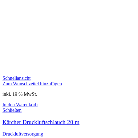
Schnellansicht
Zum Wunschzettel hinzufügen
inkl. 19 % MwSt.
In den Warenkorb
Schließen
Kärcher Druckluftschlauch 20 m
Druckluftversorgung