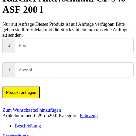
ASF 200 l
Nur auf Anfrage
Dieses Produkt ist auf Anfrage verfügbar. Bitte
geben sie Ihre E-Mail und die Stückzahl ein, um uns eine Anfrage
zu senden.
Produkt anfragen
Zum Wunschzettel hinzufügen
Artikelnummer:
6.295-520.0
Kategorie:
Fahrzeug
Beschreibung