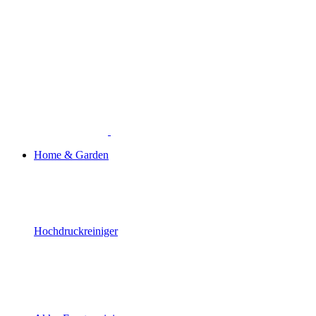
Home & Garden
Hochdruckreiniger