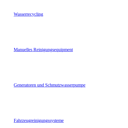
Wasserrecycling
Manuelles Reinigungsequipment
Generatoren und Schmutzwasserpumpe
Fahrzeugreinigungssysteme