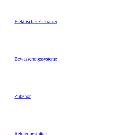
Elektrischer Eiskratzer
Bewässerungssysteme
Zubehör
Reinigungsmittel