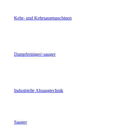
Kehr- und Kehrsaugmaschinen
Dampfreiniger/-sauger
Industrielle Absaugtechnik
Sauger