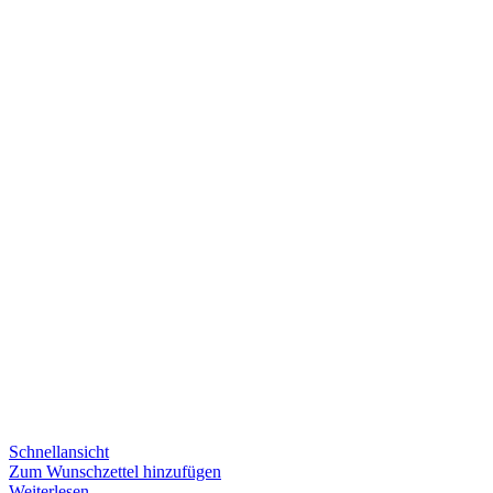
Schnellansicht
Zum Wunschzettel hinzufügen
Weiterlesen