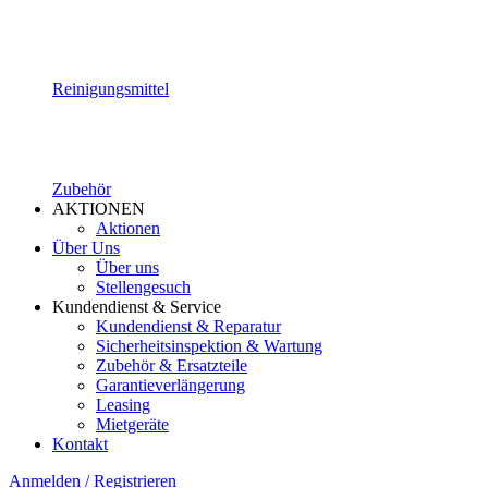
Reinigungsmittel
Zubehör
AKTIONEN
Aktionen
Über Uns
Über uns
Stellengesuch
Kundendienst & Service
Kundendienst & Reparatur
Sicherheitsinspektion & Wartung
Zubehör & Ersatzteile
Garantieverlängerung
Leasing
Mietgeräte
Kontakt
Anmelden / Registrieren