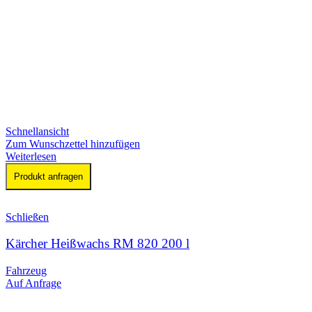
Schnellansicht
Zum Wunschzettel hinzufügen
Weiterlesen
Produkt anfragen
Schließen
Kärcher Heißwachs RM 820 200 l
Fahrzeug
Auf Anfrage