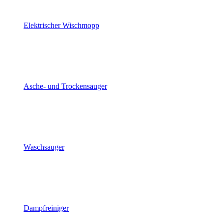
Elektrischer Wischmopp
Asche- und Trockensauger
Waschsauger
Dampfreiniger