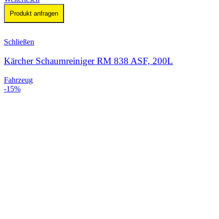
Produkt anfragen
Schließen
Kärcher Schaumreiniger RM 838 ASF, 200L
Fahrzeug
-15%