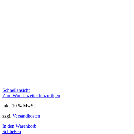
Schnellansicht
Zum Wunschzettel hinzufügen
inkl. 19 % MwSt.
zzgl.
Versandkosten
In den Warenkorb
Schließen