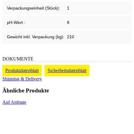
Verpackungseinheit (Stück):
1
pH-Wert :
8
Gewicht inkl. Verpackung (kg):
210
DOKUMENTE
Produktdatenblatt
Sicherheitsdatenblatt
Shipping & Delivery
Ähnliche Produkte
Auf Anfrage