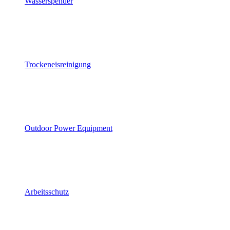
Wasserspender
Trockeneisreinigung
Outdoor Power Equipment
Arbeitsschutz