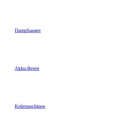
Dampfsauger
Akku-Besen
Kehrmaschinen