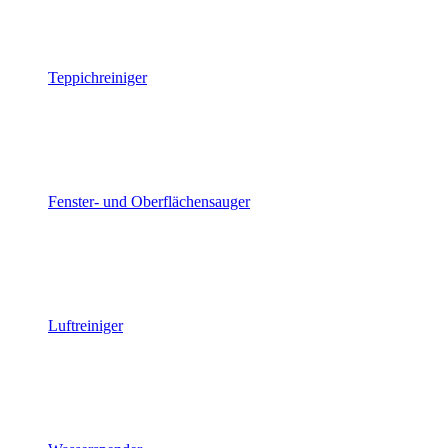
Teppichreiniger
Fenster- und Oberflächensauger
Luftreiniger