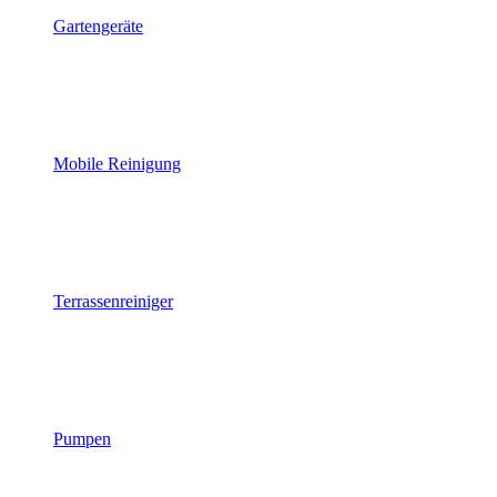
Gartengeräte
Mobile Reinigung
Terrassenreiniger
Pumpen