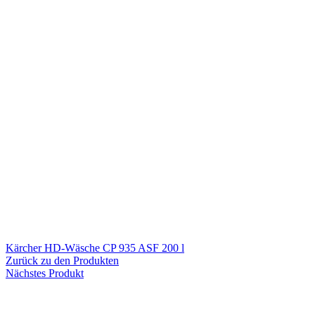
Kärcher HD-Wäsche CP 935 ASF 200 l
Zurück zu den Produkten
Nächstes Produkt