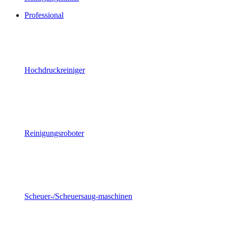
Professional
Hochdruckreiniger
Reinigungsroboter
Scheuer-/Scheuersaug-maschinen