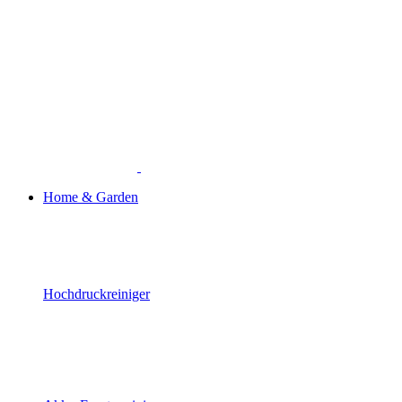
Home & Garden
Hochdruckreiniger