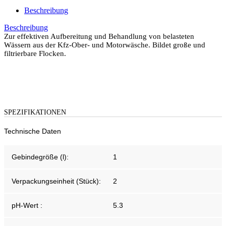
Beschreibung
Beschreibung
Zur effektiven Aufbereitung und Behandlung von belasteten
Wässern aus der Kfz-Ober- und Motorwäsche. Bildet große und
filtrierbare Flocken.
SPEZIFIKATIONEN
Technische Daten
Gebindegröße (l):
1
Verpackungseinheit (Stück):
2
pH-Wert :
5.3