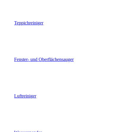
Teppichreiniger
Fenster- und Oberflächensauger
Luftreiniger