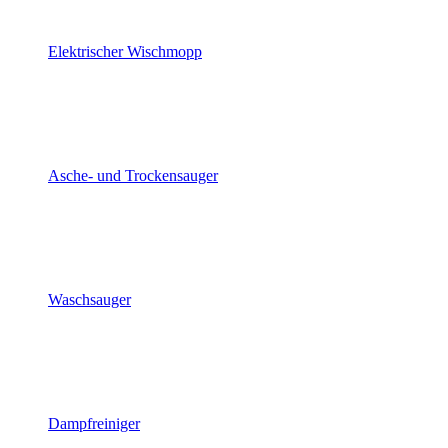
Elektrischer Wischmopp
Asche- und Trockensauger
Waschsauger
Dampfreiniger