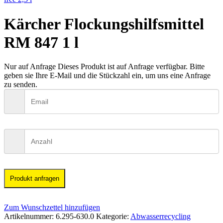
Kärcher Flockungshilfsmittel
RM 847 1 l
Nur auf Anfrage
Dieses Produkt ist auf Anfrage verfügbar. Bitte
geben sie Ihre E-Mail und die Stückzahl ein, um uns eine Anfrage
zu senden.
Produkt anfragen
Zum Wunschzettel hinzufügen
Artikelnummer:
6.295-630.0
Kategorie:
Abwasserrecycling