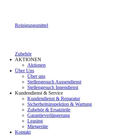
Reinigungsmittel
Zubehör
AKTIONEN
Aktionen
Über Uns
Über uns
Stellengesuch Aussendienst
Stellengesuch Innendienst
Kundendienst & Service
Kundendienst & Reparatur
Sicherheitsinspektion & Wartung
Zubehör & Ersatzteile
Garantieverlängerung
Leasing
Mietgeräte
Kontakt