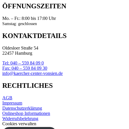
ÖFFNUNGSZEITEN
Mo. – Fr.: 8:00 bis 17:00 Uhr
Samstag: geschlossen
KONTAKTDETAILS
Oldesloer Straße 54
22457 Hamburg
Tel: 040 – 559 84 09 0
Fax: 040 – 559 84 09 30
info@kaercher-center-vonsien.de
RECHTLICHES
AGB
Impressum
Datenschutzerklärung
Onlineshop Informationen
Widerrufsbelehrung
Cookies verwalten