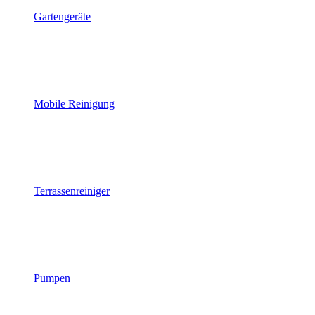
Gartengeräte
Mobile Reinigung
Terrassenreiniger
Pumpen