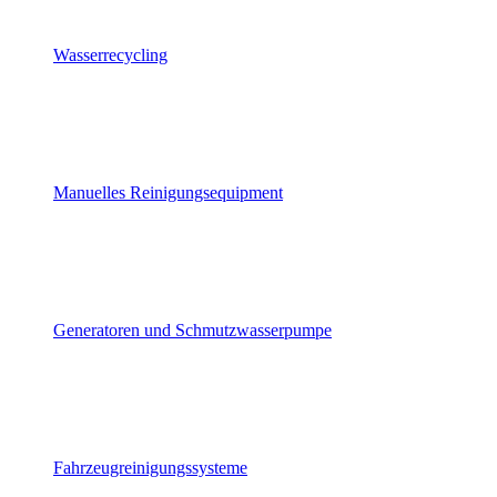
Wasserrecycling
Manuelles Reinigungsequipment
Generatoren und Schmutzwasserpumpe
Fahrzeugreinigungssysteme