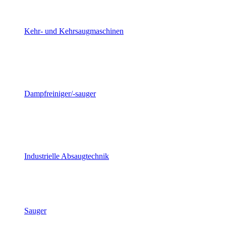
Kehr- und Kehrsaugmaschinen
Dampfreiniger/-sauger
Industrielle Absaugtechnik
Sauger