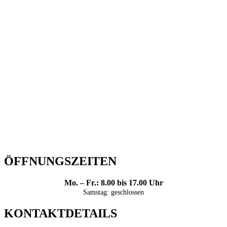
ÖFFNUNGSZEITEN
Mo. – Fr.: 8.00 bis 17.00 Uhr
Samstag: geschlossen
KONTAKTDETAILS