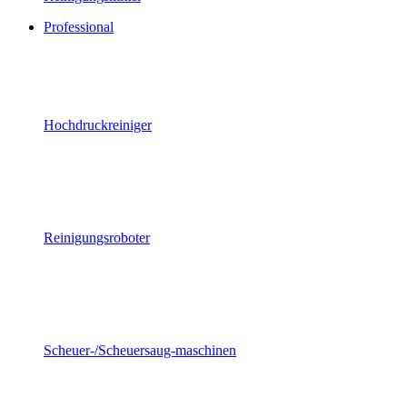
Professional
Hochdruckreiniger
Reinigungsroboter
Scheuer-/Scheuersaug-maschinen