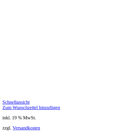
Schnellansicht
Zum Wunschzettel hinzufügen
inkl. 19 % MwSt.
zzgl.
Versandkosten