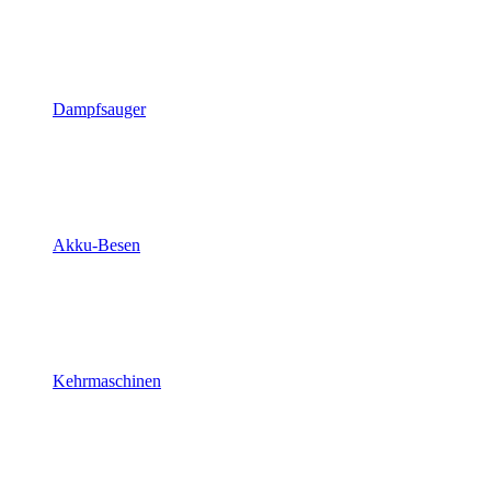
Dampfsauger
Akku-Besen
Kehrmaschinen