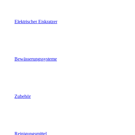
Elektrischer Eiskratzer
Bewässerungssysteme
Zubehör
Reinigungsmittel