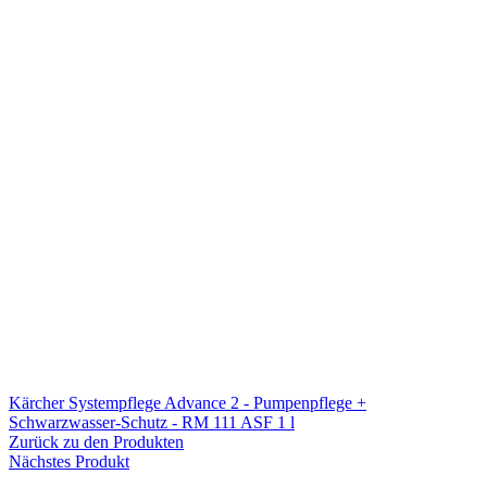
Kärcher Systempflege Advance 2 - Pumpenpflege +
Schwarzwasser-Schutz - RM 111 ASF 1 l
Zurück zu den Produkten
Nächstes Produkt