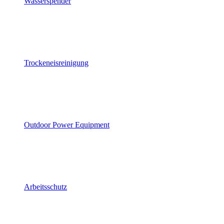
Wasserspender
Trockeneisreinigung
Outdoor Power Equipment
Arbeitsschutz