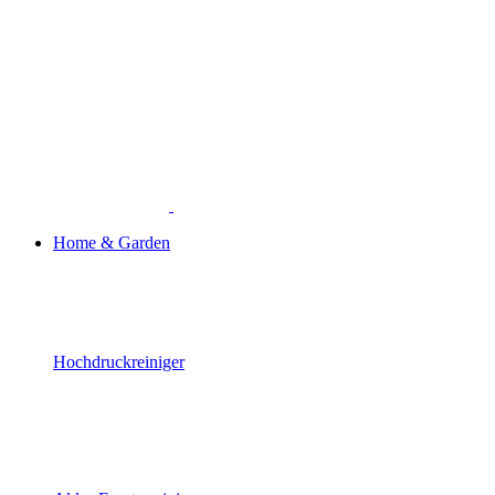
Home & Garden
Hochdruckreiniger