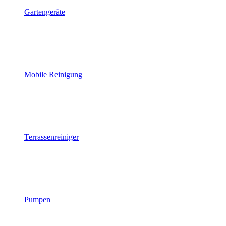
Gartengeräte
Mobile Reinigung
Terrassenreiniger
Pumpen