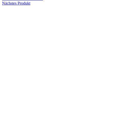
Nächstes Produkt