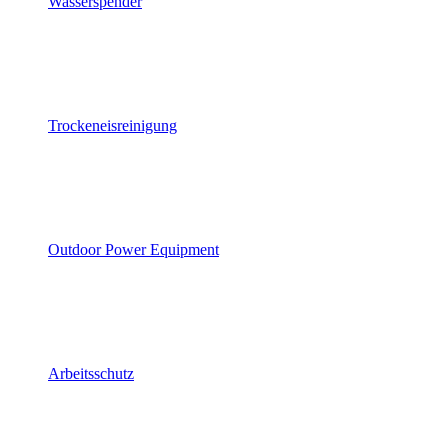
Wasserspender
Trockeneisreinigung
Outdoor Power Equipment
Arbeitsschutz