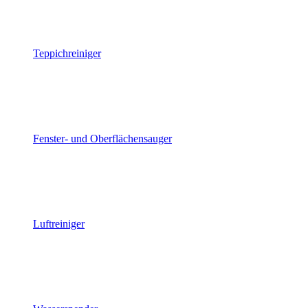
Teppichreiniger
Fenster- und Oberflächensauger
Luftreiniger