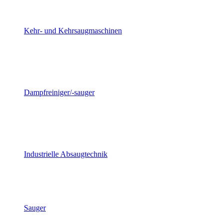
Kehr- und Kehrsaugmaschinen
Dampfreiniger/-sauger
Industrielle Absaugtechnik
Sauger