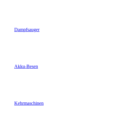
Dampfsauger
Akku-Besen
Kehrmaschinen