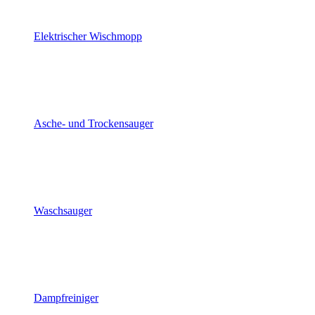
Elektrischer Wischmopp
Asche- und Trockensauger
Waschsauger
Dampfreiniger