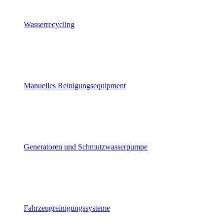
Wasserrecycling
Manuelles Reinigungsequipment
Generatoren und Schmutzwasserpumpe
Fahrzeugreinigungssysteme