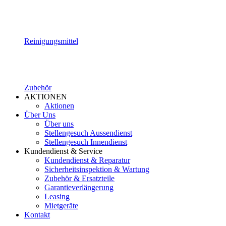
Reinigungsmittel
Zubehör
AKTIONEN
Aktionen
Über Uns
Über uns
Stellengesuch Aussendienst
Stellengesuch Innendienst
Kundendienst & Service
Kundendienst & Reparatur
Sicherheitsinspektion & Wartung
Zubehör & Ersatzteile
Garantieverlängerung
Leasing
Mietgeräte
Kontakt