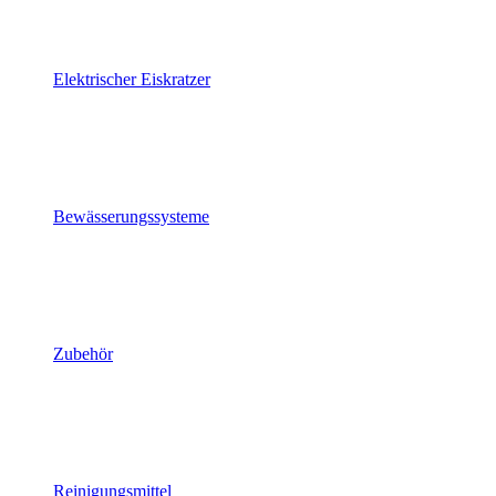
Elektrischer Eiskratzer
Bewässerungssysteme
Zubehör
Reinigungsmittel