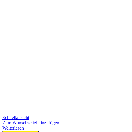
Schnellansicht
Zum Wunschzettel hinzufügen
Weiterlesen