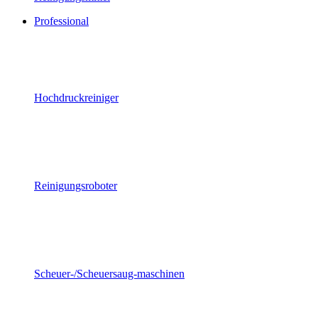
Professional
Hochdruckreiniger
Reinigungsroboter
Scheuer-/Scheuersaug-maschinen