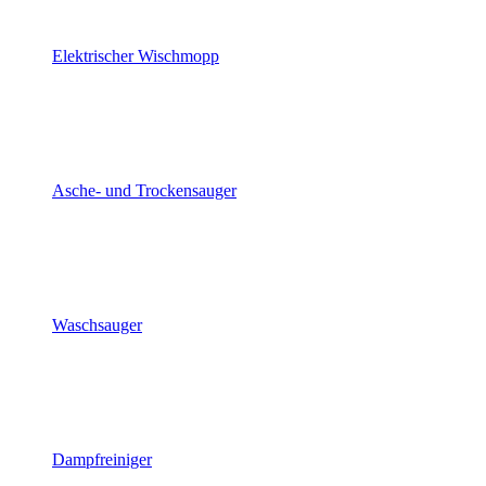
Elektrischer Wischmopp
Asche- und Trockensauger
Waschsauger
Dampfreiniger