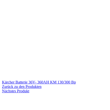
Kärcher Batterie 36V- 360AH KM 130/300 Bp
Zurück zu den Produkten
Nächstes Produkt