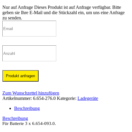
Nur auf Anfrage
Dieses Produkt ist auf Anfrage verfügbar. Bitte
geben sie Ihre E-Mail und die Stückzahl ein, um uns eine Anfrage
zu senden.
Produkt anfragen
Zum Wunschzettel hinzufügen
Artikelnummer:
6.654-276.0
Kategorie:
Ladegeräte
Beschreibung
Beschreibung
Für Batterie 3 x 6.654-093.0.