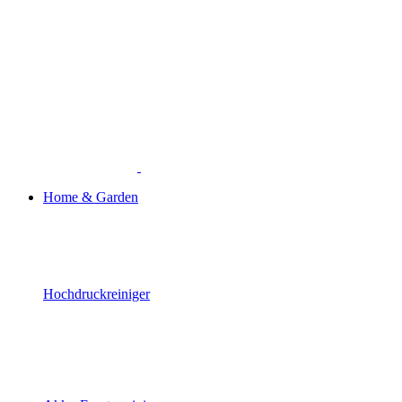
Home & Garden
Hochdruckreiniger