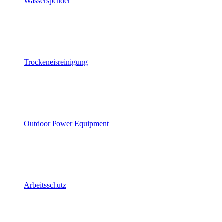
Wasserspender
Trockeneisreinigung
Outdoor Power Equipment
Arbeitsschutz