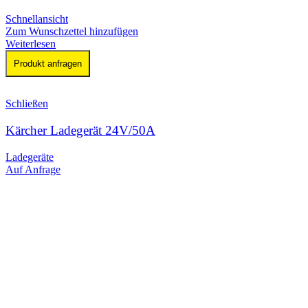
Schnellansicht
Zum Wunschzettel hinzufügen
Weiterlesen
Produkt anfragen
Schließen
Kärcher Ladegerät 24V/50A
Ladegeräte
Auf Anfrage