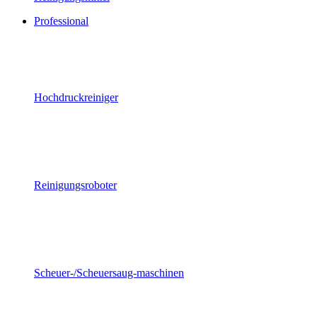
Professional
Hochdruckreiniger
Reinigungsroboter
Scheuer-/Scheuersaug-maschinen