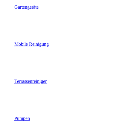
Gartengeräte
Mobile Reinigung
Terrassenreiniger
Pumpen