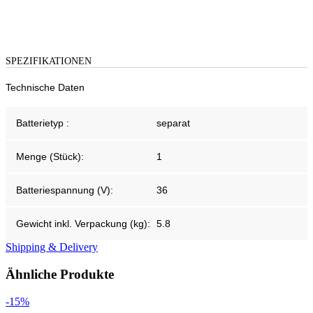
SPEZIFIKATIONEN
Technische Daten
Batterietyp :
separat
Menge (Stück):
1
Batteriespannung (V):
36
Gewicht inkl. Verpackung (kg):
5.8
Shipping & Delivery
Ähnliche Produkte
-15%