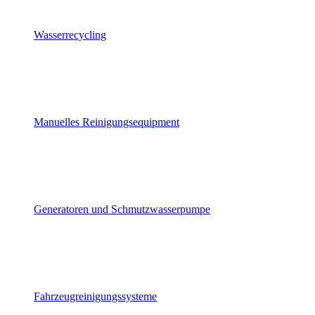
Wasserrecycling
Manuelles Reinigungsequipment
Generatoren und Schmutzwasserpumpe
Fahrzeugreinigungssysteme