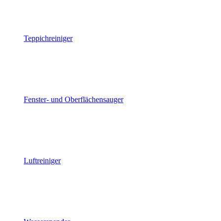
Teppichreiniger
Fenster- und Oberflächensauger
Luftreiniger