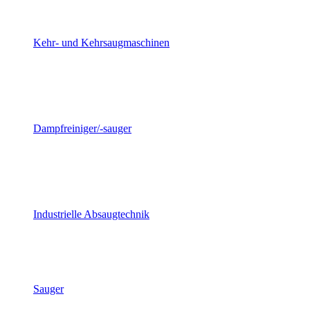
Kehr- und Kehrsaugmaschinen
Dampfreiniger/-sauger
Industrielle Absaugtechnik
Sauger