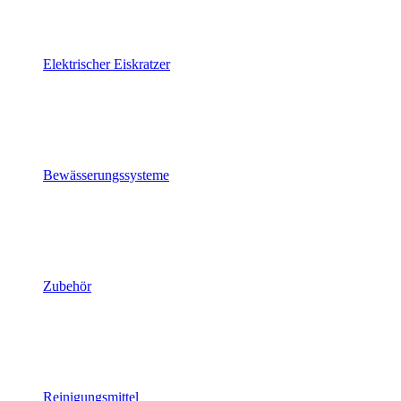
Elektrischer Eiskratzer
Bewässerungssysteme
Zubehör
Reinigungsmittel