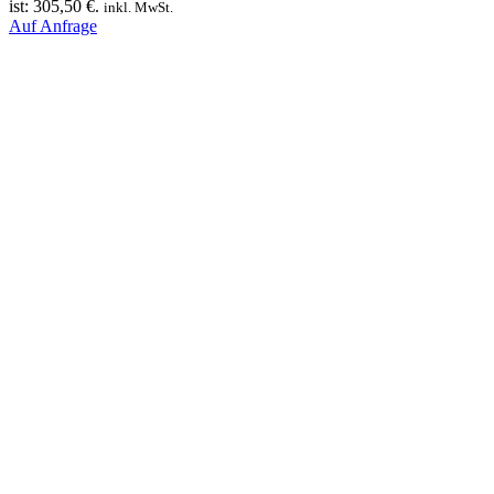
ist: 305,50 €.
inkl. MwSt.
Auf Anfrage