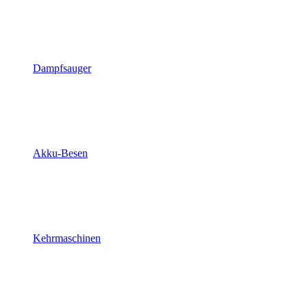
Dampfsauger
Akku-Besen
Kehrmaschinen