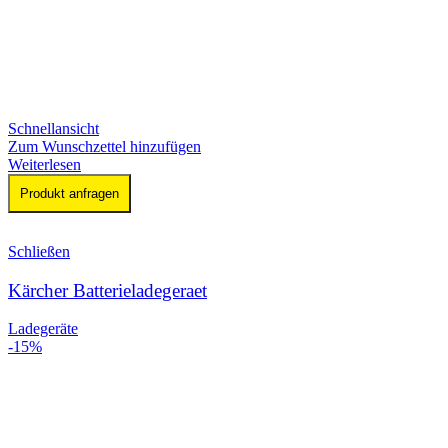
Schnellansicht
Zum Wunschzettel hinzufügen
Weiterlesen
Produkt anfragen
Schließen
Kärcher Batterieladegeraet
Ladegeräte
-15%