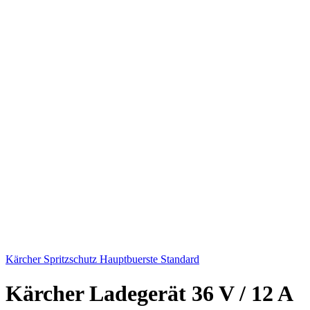
Kärcher Spritzschutz Hauptbuerste Standard
Kärcher Ladegerät 36 V / 12 A