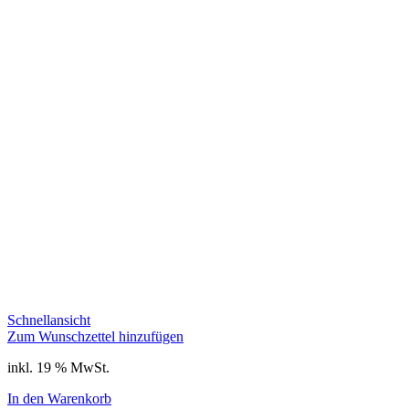
Schnellansicht
Zum Wunschzettel hinzufügen
inkl. 19 % MwSt.
In den Warenkorb