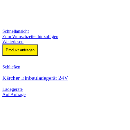
Schnellansicht
Zum Wunschzettel hinzufügen
Weiterlesen
Produkt anfragen
Schließen
Kärcher Einbauladegerät 24V
Ladegeräte
Auf Anfrage