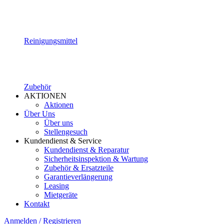
Reinigungsmittel
Zubehör
AKTIONEN
Aktionen
Über Uns
Über uns
Stellengesuch
Kundendienst & Service
Kundendienst & Reparatur
Sicherheitsinspektion & Wartung
Zubehör & Ersatzteile
Garantieverlängerung
Leasing
Mietgeräte
Kontakt
Anmelden / Registrieren