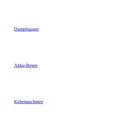
Dampfsauger
Akku-Besen
Kehrmaschinen