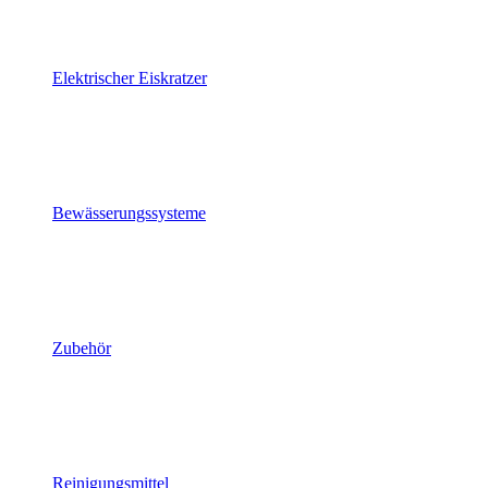
Elektrischer Eiskratzer
Bewässerungssysteme
Zubehör
Reinigungsmittel