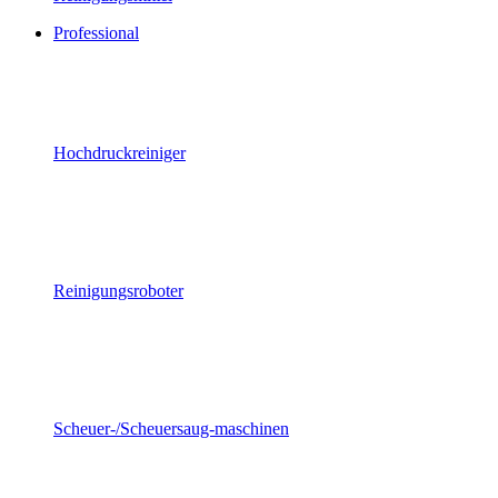
Professional
Hochdruckreiniger
Reinigungsroboter
Scheuer-/Scheuersaug-maschinen