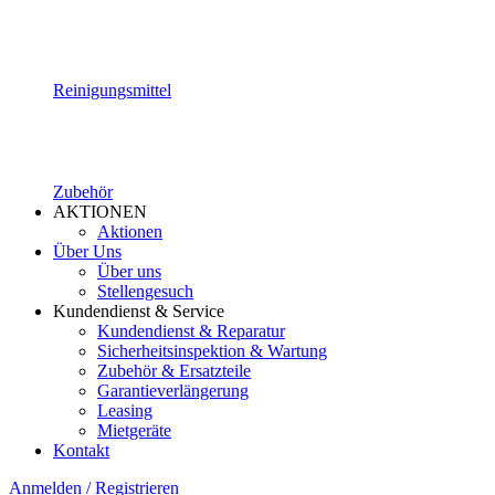
Reinigungsmittel
Zubehör
AKTIONEN
Aktionen
Über Uns
Über uns
Stellengesuch
Kundendienst & Service
Kundendienst & Reparatur
Sicherheitsinspektion & Wartung
Zubehör & Ersatzteile
Garantieverlängerung
Leasing
Mietgeräte
Kontakt
Anmelden / Registrieren