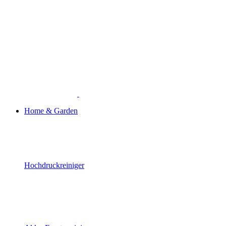
Home & Garden
Hochdruckreiniger