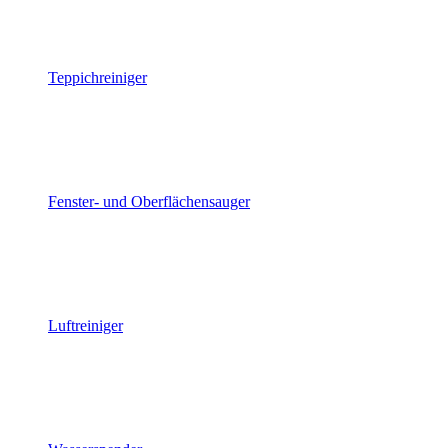
Teppichreiniger
Fenster- und Oberflächensauger
Luftreiniger