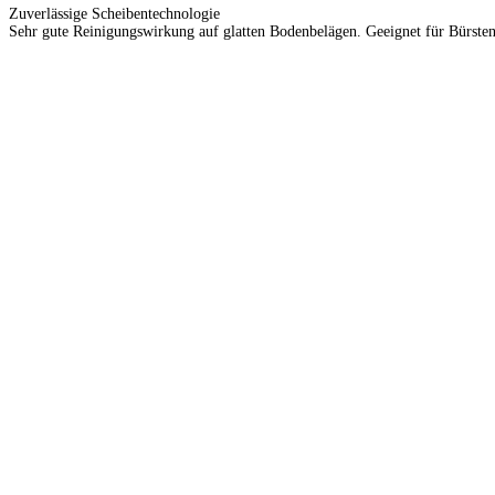
Zuverlässige Scheibentechnologie
Sehr gute Reinigungswirkung auf glatten Bodenbelägen. Geeignet für Bürsten