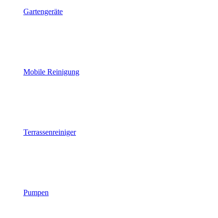
Gartengeräte
Mobile Reinigung
Terrassenreiniger
Pumpen