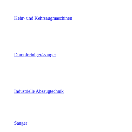
Kehr- und Kehrsaugmaschinen
Dampfreiniger/-sauger
Industrielle Absaugtechnik
Sauger