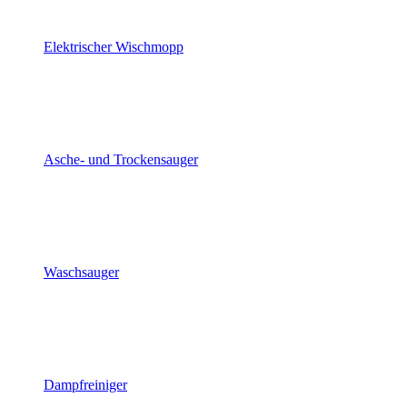
Elektrischer Wischmopp
Asche- und Trockensauger
Waschsauger
Dampfreiniger