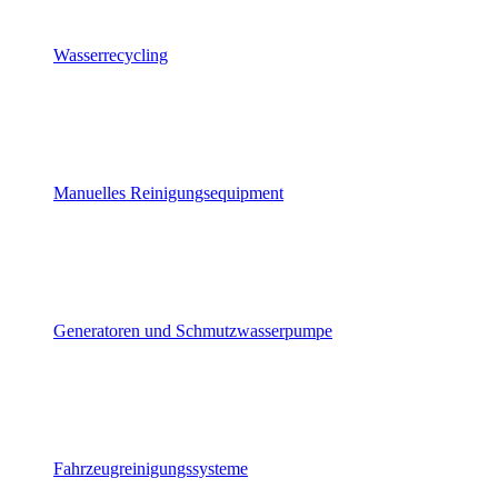
Wasserrecycling
Manuelles Reinigungsequipment
Generatoren und Schmutzwasserpumpe
Fahrzeugreinigungssysteme