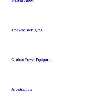
Wasserspender
Trockeneisreinigung
Outdoor Power Equipment
Arbeitsschutz