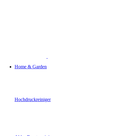
Home & Garden
Hochdruckreiniger