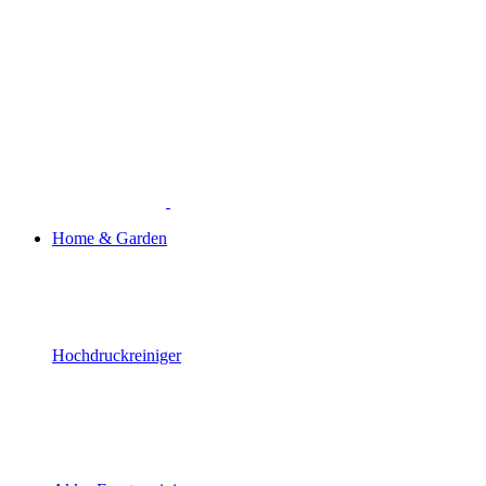
Home & Garden
Hochdruckreiniger