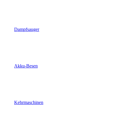
Dampfsauger
Akku-Besen
Kehrmaschinen