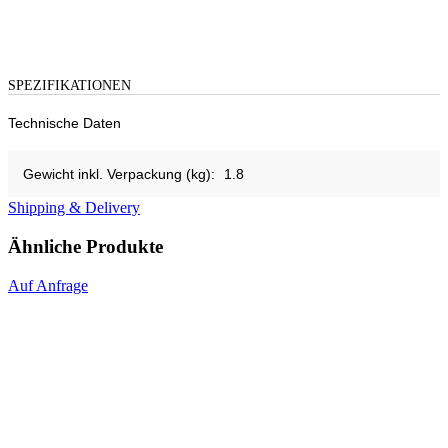
SPEZIFIKATIONEN
Technische Daten
Gewicht inkl. Verpackung (kg):
1.8
Shipping & Delivery
Ähnliche Produkte
Auf Anfrage