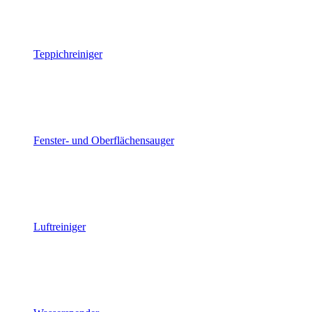
Teppichreiniger
Fenster- und Oberflächensauger
Luftreiniger