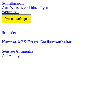
Schnellansicht
Zum Wunschzettel hinzufügen
Weiterlesen
Produkt anfragen
Schließen
Kärcher ABS Ersatz Gasflaschenhalter
Sonstige Anbausätze
Auf Anfrage