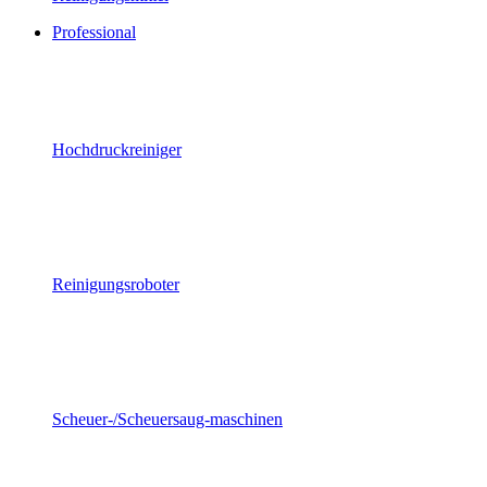
Professional
Hochdruckreiniger
Reinigungsroboter
Scheuer-/Scheuersaug-maschinen