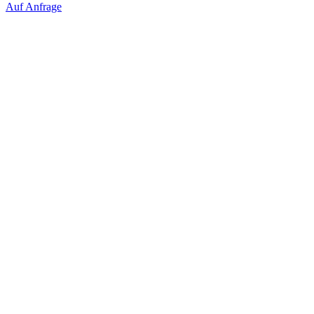
Auf Anfrage