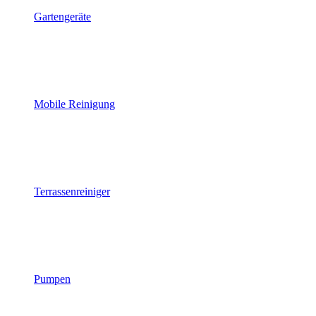
Gartengeräte
Mobile Reinigung
Terrassenreiniger
Pumpen