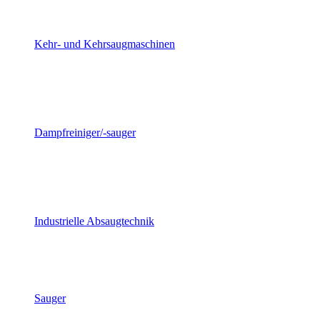
Kehr- und Kehrsaugmaschinen
Dampfreiniger/-sauger
Industrielle Absaugtechnik
Sauger