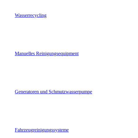
Wasserrecycling
Manuelles Reinigungsequipment
Generatoren und Schmutzwasserpumpe
Fahrzeugreinigungssysteme