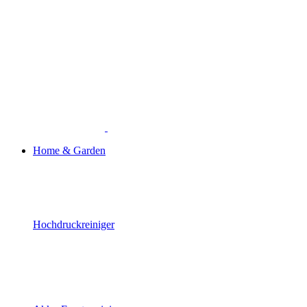
Home & Garden
Hochdruckreiniger