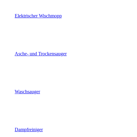
Elektrischer Wischmopp
Asche- und Trockensauger
Waschsauger
Dampfreiniger