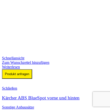
Schnellansicht
Zum Wunschzettel hinzufügen
Weiterlesen
Produkt anfragen
Schließen
Kärcher ABS BlueSpot vorne und hinten
Sonstige Anbausätze