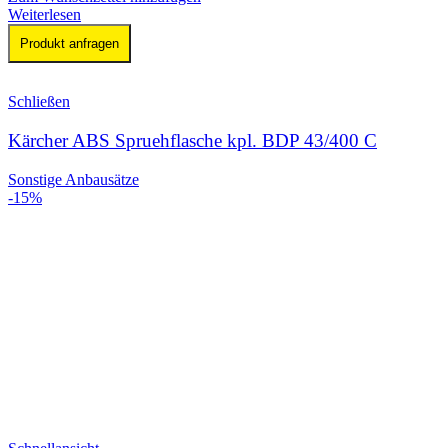
Weiterlesen
Produkt anfragen
Schließen
Kärcher ABS Spruehflasche kpl. BDP 43/400 C
Sonstige Anbausätze
-15%