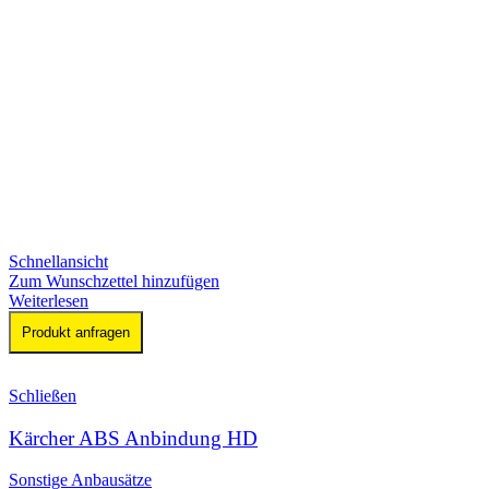
Schnellansicht
Zum Wunschzettel hinzufügen
Weiterlesen
Produkt anfragen
Schließen
Kärcher ABS Anbindung HD
Sonstige Anbausätze