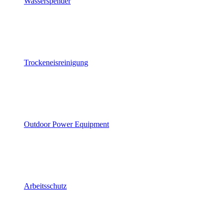
Wasserspender
Trockeneisreinigung
Outdoor Power Equipment
Arbeitsschutz