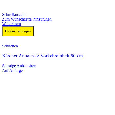
Schnellansicht
Zum Wunschzettel hinzufügen
Weiterlesen
Produkt anfragen
Schließen
Kärcher Anbausatz Vorkehreinheit 60 cm
Sonstige Anbausätze
Auf Anfrage