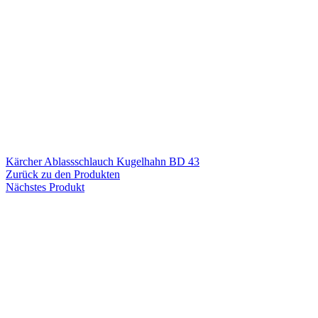
Kärcher Ablassschlauch Kugelhahn BD 43
Zurück zu den Produkten
Nächstes Produkt