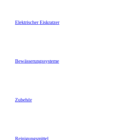
Elektrischer Eiskratzer
Bewässerungssysteme
Zubehör
Reinigungsmittel