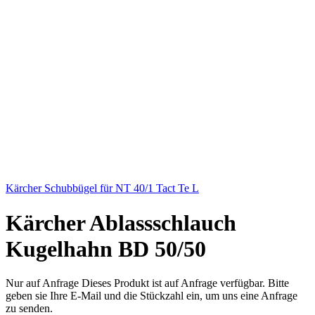
Kärcher Schubbügel für NT 40/1 Tact Te L
Kärcher Ablassschlauch
Kugelhahn BD 50/50
Nur auf Anfrage
Dieses Produkt ist auf Anfrage verfügbar. Bitte
geben sie Ihre E-Mail und die Stückzahl ein, um uns eine Anfrage
zu senden.