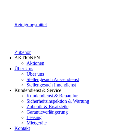
Reinigungsmittel
Zubehör
AKTIONEN
Aktionen
Über Uns
Über uns
Stellengesuch Aussendienst
Stellengesuch Innendienst
Kundendienst & Service
Kundendienst & Reparatur
Sicherheitsinspektion & Wartung
Zubehör & Ersatzteile
Garantieverlängerung
Leasing
Mietgeräte
Kontakt