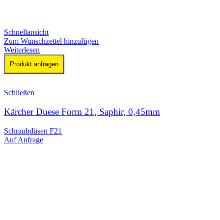
Schnellansicht
Zum Wunschzettel hinzufügen
Weiterlesen
Produkt anfragen
Schließen
Kärcher Duese Form 21, Saphir, 0,45mm
Schraubdüsen F21
Auf Anfrage