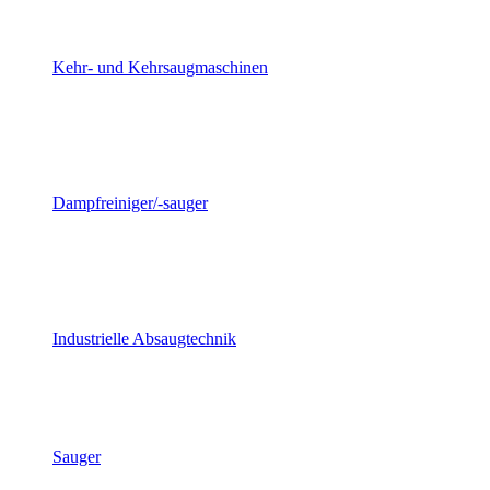
Kehr- und Kehrsaugmaschinen
Dampfreiniger/-sauger
Industrielle Absaugtechnik
Sauger