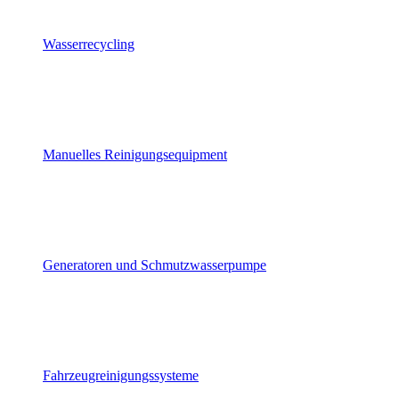
Wasserrecycling
Manuelles Reinigungsequipment
Generatoren und Schmutzwasserpumpe
Fahrzeugreinigungssysteme