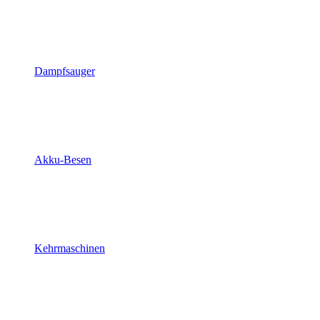
Dampfsauger
Akku-Besen
Kehrmaschinen