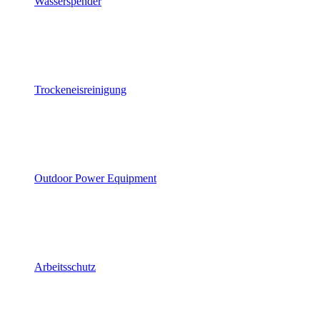
Wasserspender
Trockeneisreinigung
Outdoor Power Equipment
Arbeitsschutz