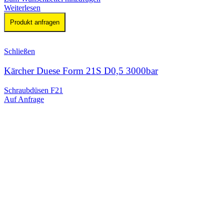
Weiterlesen
Produkt anfragen
Schließen
Kärcher Duese Form 21S D0,5 3000bar
Schraubdüsen F21
Auf Anfrage