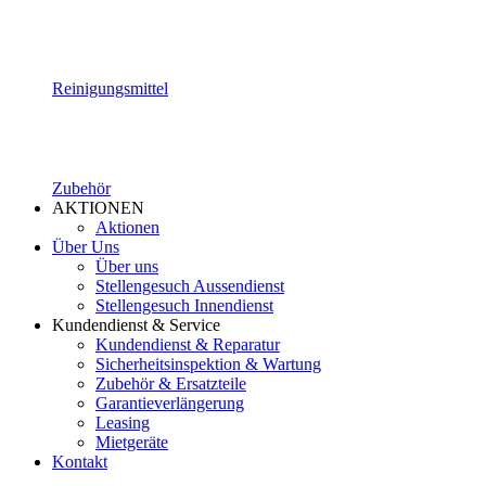
Reinigungsmittel
Zubehör
AKTIONEN
Aktionen
Über Uns
Über uns
Stellengesuch Aussendienst
Stellengesuch Innendienst
Kundendienst & Service
Kundendienst & Reparatur
Sicherheitsinspektion & Wartung
Zubehör & Ersatzteile
Garantieverlängerung
Leasing
Mietgeräte
Kontakt