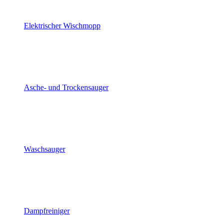
Elektrischer Wischmopp
Asche- und Trockensauger
Waschsauger
Dampfreiniger