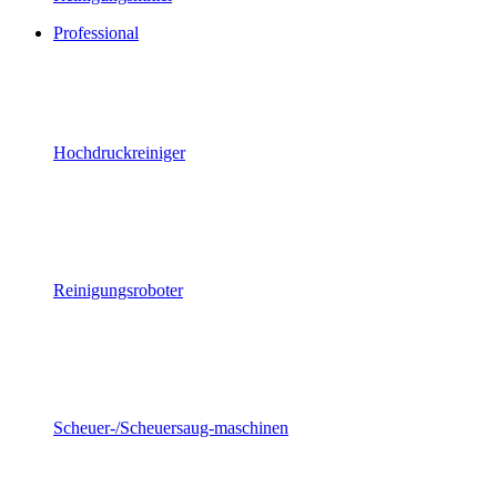
Professional
Hochdruckreiniger
Reinigungsroboter
Scheuer-/Scheuersaug-maschinen