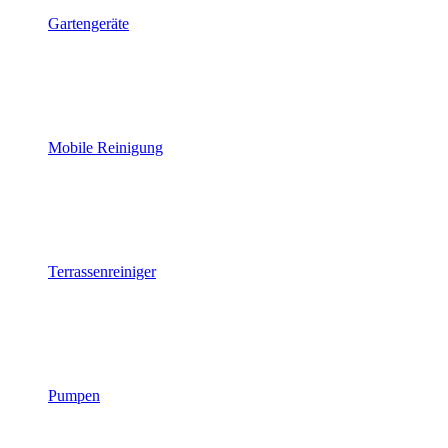
Gartengeräte
Mobile Reinigung
Terrassenreiniger
Pumpen