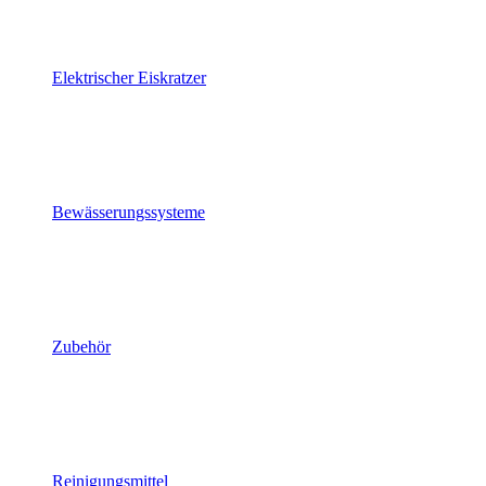
Elektrischer Eiskratzer
Bewässerungssysteme
Zubehör
Reinigungsmittel