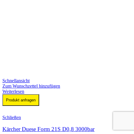
Schnellansicht
Zum Wunschzettel hinzufügen
Weiterlesen
Produkt anfragen
Schließen
Kärcher Duese Form 21S D0,8 3000bar