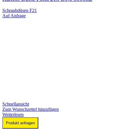
Schraubdüsen F21
Auf Anfrage
Schnellansicht
Zum Wunschzettel hinzufügen
Weiterlesen
Produkt anfragen