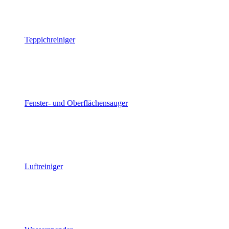
Teppichreiniger
Fenster- und Oberflächensauger
Luftreiniger