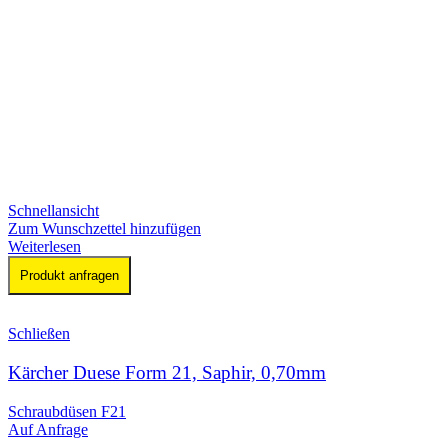
Schnellansicht
Zum Wunschzettel hinzufügen
Weiterlesen
Produkt anfragen
Schließen
Kärcher Duese Form 21, Saphir, 0,70mm
Schraubdüsen F21
Auf Anfrage