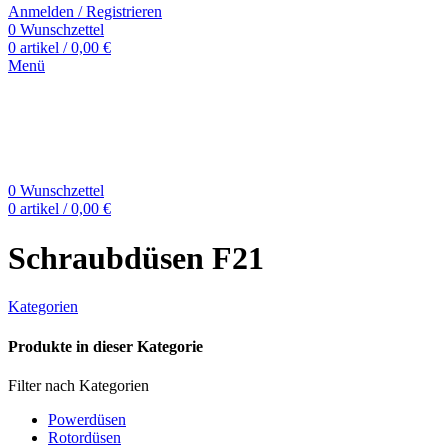
Anmelden / Registrieren
0
Wunschzettel
0
artikel
/
0,00
€
Menü
0
Wunschzettel
0
artikel
/
0,00
€
Schraubdüsen F21
Kategorien
Produkte in dieser Kategorie
Filter nach Kategorien
Powerdüsen
Rotordüsen