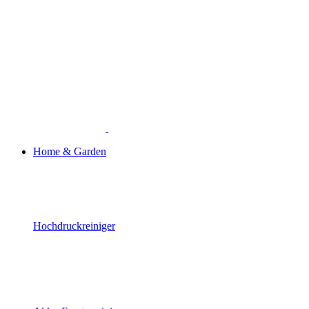
Home & Garden
Hochdruckreiniger